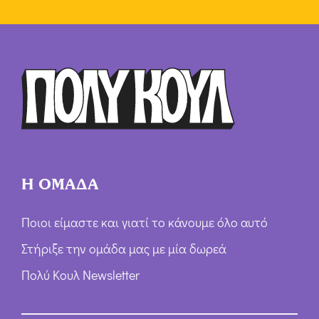
Η ΟΜΑΔΑ
Ποιοι είμαστε και γιατί το κάνουμε όλο αυτό
Στήριξε την ομάδα μας με μία δωρεά
Πολύ Κουλ Newsletter