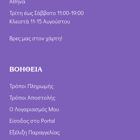
Αθήνα
Τρίτη έως Σάββατο 11:00-19:00
Κλειστά 11-15 Αυγούστου
Βρες μας στον χάρτη!
ΒΟΗΘΕΙΑ
Τρόποι Πληρωμής
Τρόποι Αποστολής
Ο Λογαριασμός Μου
Είσοδος στο Portal
Εξέλιξη Παραγγελίας