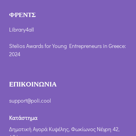
ΦΡΕΝΤΣ
Library4all
Stelios Awards for Young Entrepreneurs in Greece:
2024
ΕΠΙΚΟΙΝΩΝΙΑ
support@poli.cool
Κατάστημα
Δημοτική Αγορά Κυψέλης, Φωκίωνος Νέγρη 42,