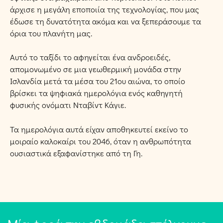
άρχισε η μεγάλη εποποιία της τεχνολογίας, που μας
έδωσε τη δυνατότητα ακόμα και να ξεπεράσουμε τα
όρια του πλανήτη μας.
Αυτό το ταξίδι το αφηγείται ένα ανδροειδές,
απομονωμένο σε μια γεωθερμική μονάδα στην
Ισλανδία μετά τα μέσα του 21ου αιώνα, το οποίο
βρίσκει τα ψηφιακά ημερολόγια ενός καθηγητή
φυσικής ονόματι Νταβίντ Κάγιε.
Τα ημερολόγια αυτά είχαν αποθηκευτεί εκείνο το
μοιραίο καλοκαίρι του 2046, όταν η ανθρωπότητα
ουσιαστικά εξαφανίστηκε από τη Γη.