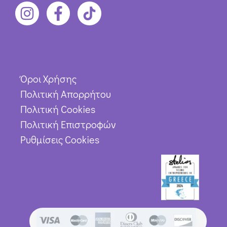
Όροι Χρήσης
Πολιτική Απορρήτου
Πολιτική Cookies
Πολιτική Επιστροφών
Ρυθμίσεις Cookies