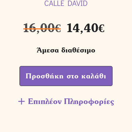
CALLE DAVID
16,00
€
14,40
€
Άμεσα διαθέσιμο
Προσθήκη στο καλάθι
Επιπλέον Πληροφορίες