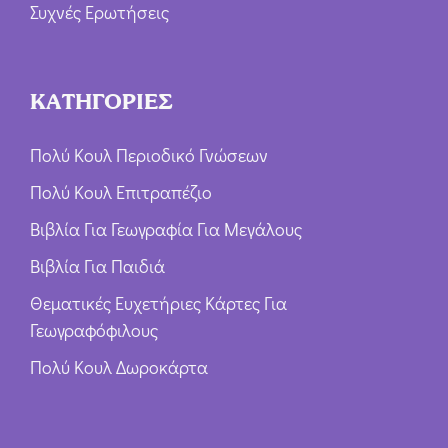
Συχνές Ερωτήσεις
ΚΑΤΗΓΟΡΙΕΣ
Πολύ Κουλ Περιοδικό Γνώσεων
Πολύ Κουλ Επιτραπέζιο
Βιβλία Για Γεωγραφία Για Μεγάλους
Βιβλία Για Παιδιά
Θεματικές Ευχετήριες Κάρτες Για
Γεωγραφόφιλους
Πολύ Κουλ Δωροκάρτα