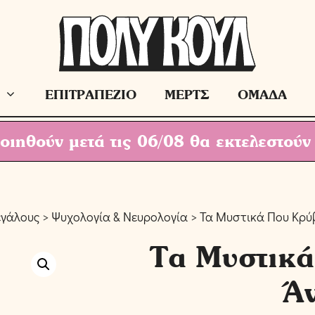
ΕΠΙΤΡΑΠΕΖΙΟ
ΜΕΡΤΣ
ΟΜΑΔΑ
ιηθούν μετά τις 06/08 θα εκτελεστούν
εγάλους
>
Ψυχολογία & Νευρολογία
> Τα Μυστικά Που Κρύ
Τα Μυστικά
Ά