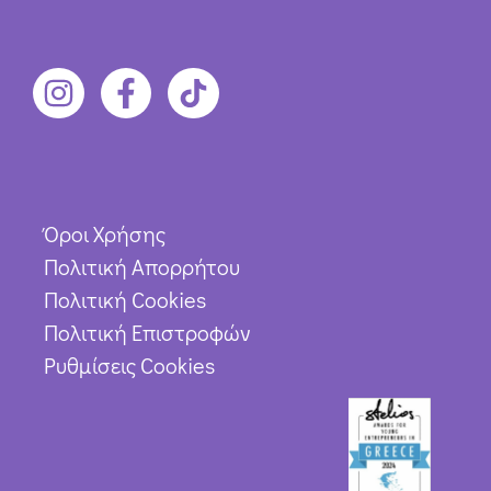
Όροι Χρήσης
Πολιτική Απορρήτου
Πολιτική Cookies
Πολιτική Επιστροφών
Ρυθμίσεις Cookies