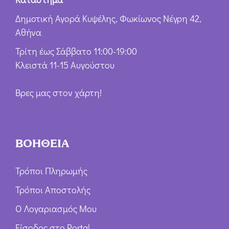
Δημοτική Αγορά Κυψέλης, Φωκίωνος Νέγρη 42,
Αθήνα
Τρίτη έως Σάββατο 11:00-19:00
Κλειστά 11-15 Αυγούστου
Βρες μας στον χάρτη!
ΒΟΗΘΕΙΑ
Τρόποι Πληρωμής
Τρόποι Αποστολής
Ο Λογαριασμός Μου
Είσοδος στο Portal