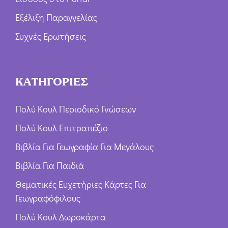
Εξέλιξη Παραγγελίας
Συχνές Ερωτήσεις
ΚΑΤΗΓΟΡΙΕΣ
Πολύ Κουλ Περιοδικό Γνώσεων
Πολύ Κουλ Επιτραπέζιο
Βιβλία Για Γεωγραφία Για Μεγάλους
Βιβλία Για Παιδιά
Θεματικές Ευχετήριες Κάρτες Για
Γεωγραφόφιλους
Πολύ Κουλ Δωροκάρτα