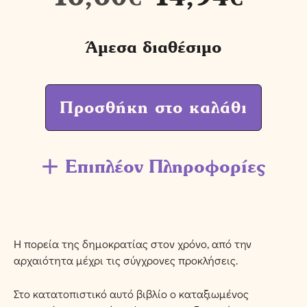
Άμεσα διαθέσιμο
Προσθήκη στο καλάθι
Επιπλέον Πληροφορίες
Η πορεία της δημοκρατίας στον χρόνο, από την
αρχαιότητα μέχρι τις σύγχρονες προκλήσεις.
Στο κατατοπιστικό αυτό βιβλίο ο καταξιωμένος