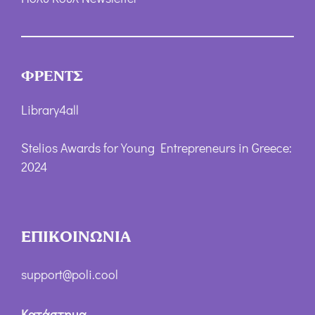
ΦΡΕΝΤΣ
Library4all
Stelios Awards for Young Entrepreneurs in Greece:
2024
ΕΠΙΚΟΙΝΩΝΙΑ
support@poli.cool
Κατάστημα