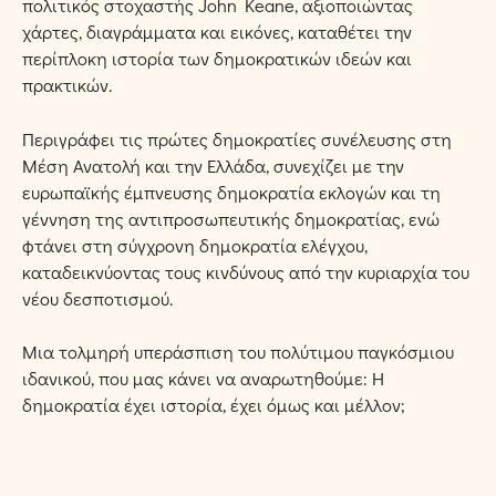
πολιτικός στοχαστής John Keane, αξιοποιώντας
χάρτες, διαγράμματα και εικόνες, καταθέτει την
περίπλοκη ιστορία των δημοκρατικών ιδεών και
πρακτικών.
Περιγράφει τις πρώτες δημοκρατίες συνέλευσης στη
Μέση Ανατολή και την Ελλάδα, συνεχίζει με την
ευρωπαϊκής έμπνευσης δημοκρατία εκλογών και τη
γέννηση της αντιπροσωπευτικής δημοκρατίας, ενώ
φτάνει στη σύγχρονη δημοκρατία ελέγχου,
καταδεικνύοντας τους κινδύνους από την κυριαρχία του
νέου δεσποτισμού.
Μια τολμηρή υπεράσπιση του πολύτιμου παγκόσμιου
ιδανικού, που μας κάνει να αναρωτηθούμε: Η
δημοκρατία έχει ιστορία, έχει όμως και μέλλον;