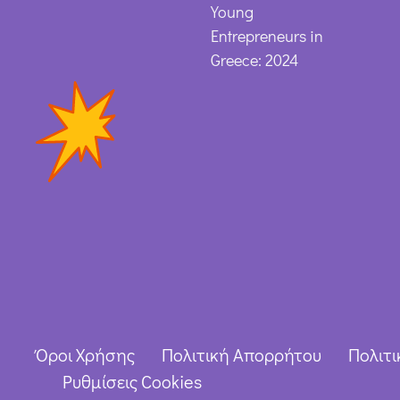
Young
Entrepreneurs in
Greece: 2024
Όροι Χρήσης
Πολιτική Απορρήτου
Πολιτι
Ρυθμίσεις Cookies