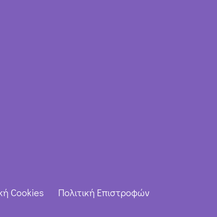
κή Cookies
Πολιτική Επιστροφών