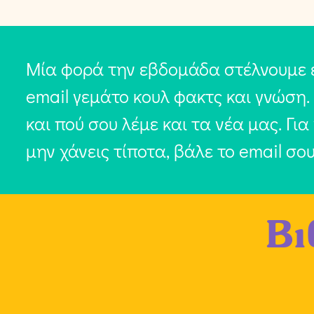
Μία φορά την εβδομάδα στέλνουμε 
email γεμάτο κουλ φακτς και γνώση.
και πού σου λέμε και τα νέα μας. Για
μην χάνεις τίποτα, βάλε το email σο
Βι