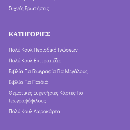
Συχνές Ερωτήσεις
ΚΑΤΗΓΟΡΙΕΣ
Πολύ Κουλ Περιοδικό Γνώσεων
Πολύ Κουλ Επιτραπέζιο
Βιβλία Για Γεωγραφία Για Μεγάλους
Βιβλία Για Παιδιά
Θεματικές Ευχετήριες Κάρτες Για
Γεωγραφόφιλους
Πολύ Κουλ Δωροκάρτα