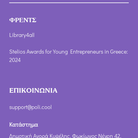
ΦΡΕΝΤΣ
Library4all
Stelios Awards for Young Entrepreneurs in Greece:
2024
ΕΠΙΚΟΙΝΩΝΙΑ
support@poli.cool
Κατάστημα
Δημοτική Αγορά Κυψέλης, Φωκίωνος Νέγρη 42,