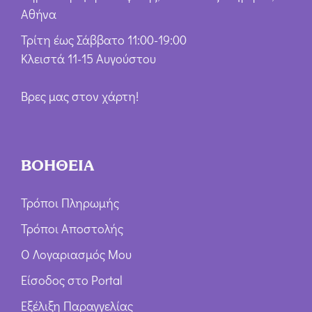
Αθήνα
Τρίτη έως Σάββατο 11:00-19:00
Κλειστά 11-15 Αυγούστου
Βρες μας στον χάρτη!
ΒΟΗΘΕΙΑ
Τρόποι Πληρωμής
Τρόποι Αποστολής
Ο Λογαριασμός Μου
Είσοδος στο Portal
Εξέλιξη Παραγγελίας