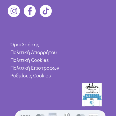
Όροι Χρήσης
Πολιτική Απορρήτου
Πολιτική Cookies
Πολιτική Επιστροφών
Ρυθμίσεις Cookies