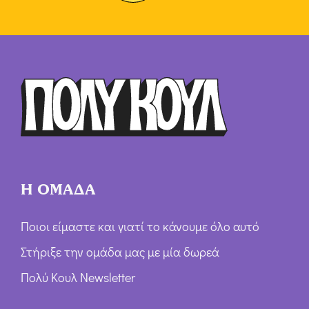
Η ΟΜΑΔΑ
Ποιοι είμαστε και γιατί το κάνουμε όλο αυτό
Στήριξε την ομάδα μας με μία δωρεά
Πολύ Κουλ Newsletter