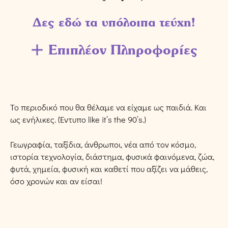
Δες εδώ τα υπόλοιπα τεύχη!
Επιπλέον Πληροφορίες
Το περιοδικό που θα θέλαμε να είχαμε ως παιδιά. Και
ως ενήλικες. (Έντυπο like it’s the 90’s.)
Γεωγραφία, ταξίδια, άνθρωποι, νέα από τον κόσμο,
ιστορία τεχνολογία, διάστημα, φυσικά φαινόμενα, ζώα,
φυτά, χημεία, φυσική και καθετί που αξίζει να μάθεις,
όσο χρονών και αν είσαι!