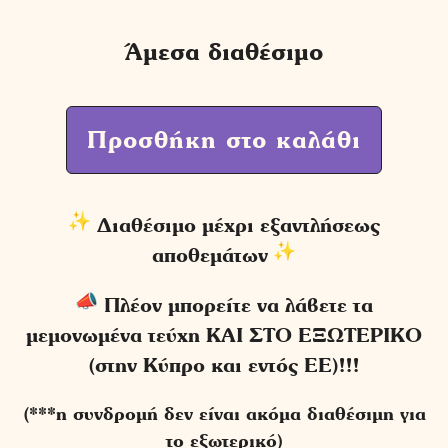
Άμεσα διαθέσιμο
Προσθήκη στο καλάθι
Διαθέσιμο μέχρι εξαντλήσεως
αποθεμάτων
Πλέον μπορείτε να λάβετε τα
μεμονωμένα τεύχη ΚΑΙ ΣΤΟ ΕΞΩΤΕΡΙΚΟ
(στην Κύπρο και εντός ΕΕ)!!!
(***η συνδρομή δεν είναι ακόμα διαθέσιμη για
το εξωτερικό)