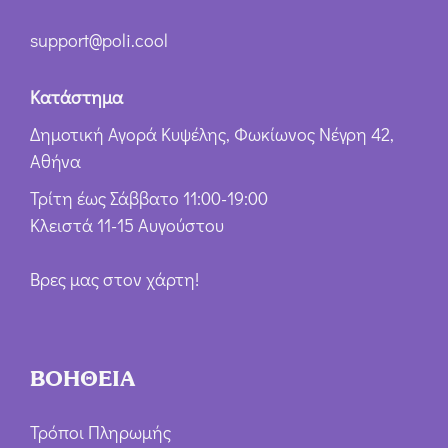
support@poli.cool
Κατάστημα
Δημοτική Αγορά Κυψέλης, Φωκίωνος Νέγρη 42,
Αθήνα
Τρίτη έως Σάββατο 11:00-19:00
Κλειστά 11-15 Αυγούστου
Βρες μας στον χάρτη!
ΒΟΗΘΕΙΑ
Τρόποι Πληρωμής