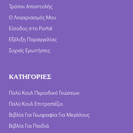
Τρόποι Αποστολής
Ο Λογαριασμός Μου
Είσοδος στο Portal
Εξέλιξη Παραγγελίας
Συχνές Ερωτήσεις
ΚΑΤΗΓΟΡΙΕΣ
Πολύ Κουλ Περιοδικό Γνώσεων
Πολύ Κουλ Επιτραπέζιο
Βιβλία Για Γεωγραφία Για Μεγάλους
Βιβλία Για Παιδιά