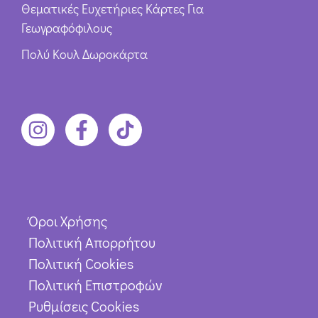
Θεματικές Ευχετήριες Κάρτες Για
Γεωγραφόφιλους
Πολύ Κουλ Δωροκάρτα
Όροι Χρήσης
Πολιτική Απορρήτου
Πολιτική Cookies
Πολιτική Επιστροφών
Ρυθμίσεις Cookies