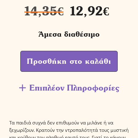
14,35
€
12,92
€
Άμεσα διαθέσιμο
Προσθήκη στο καλάθι
Επιπλέον Πληροφορίες
Τα παιδιά συχνά δεν επιθυμούν να μιλάνε ή να
ξεχωρίζουν. Κρατούν την ντροπαλότητά τους μυστική
και κρύβουν τον αληθινό εαυτό τους. Γιατί το κάνουν