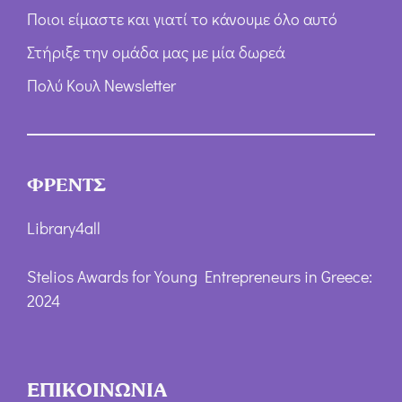
Ποιοι είμαστε και γιατί το κάνουμε όλο αυτό
Στήριξε την ομάδα μας με μία δωρεά
Πολύ Κουλ Newsletter
ΦΡΕΝΤΣ
Library4all
Stelios Awards for Young Entrepreneurs in Greece:
2024
ΕΠΙΚΟΙΝΩΝΙΑ