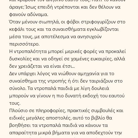
άραγε; Ίσως επειδή ντρέπονται και δεν θέλουν να
φανούν αδύναμα.
Όταν μένουν σιωπηλά, οι φόβοι στριφογυρίζουν στο
κεφάλι τους και τα συναισθήματα εγκλωβίζονται
μέσα τους, με αποτέλεσμα να ανησυχούν
περισσότερο.
H ντροπαλότητα μπορεί μερικές φορές να προκαλεί
δυσκολίες και να οδηγεί σε χαμένες ευκαιρίες, αλλά
δεν χρειάζεται να είναι έτσι…
Δεν υπάρχει λόγος να νιώθουν αμηχανία για το
συναίσθημα της ντροπής ή ότι δεν ταιριάζουν στο
σύνολο. Τα ντροπαλά παιδιά με λίγη δουλειά
μπορούν να γίνουν η πιο δυνατή εκδοχή του εαυτού
τους.
Πλούσιο σε πληροφορίες, πρακτικές συμβουλές και
ειδικές μεγάλες αποστολές, αυτό το βιβλίο θα
βοηθήσει τα ντροπαλά παιδιά να κάνουν τα
απαραίτητα μικρά βήματα για να αποδεχτούν την