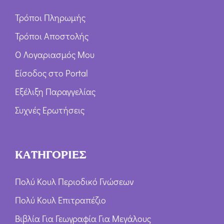
Τρόποι Πληρωμής
Τρόποι Αποστολής
Ο Λογαριασμός Μου
Είσοδος στο Portal
Εξέλιξη Παραγγελίας
Συχνές Ερωτήσεις
ΚΑΤΗΓΟΡΙΕΣ
Πολύ Κουλ Περιοδικό Γνώσεων
Πολύ Κουλ Επιτραπέζιο
Βιβλία Για Γεωγραφία Για Μεγάλους