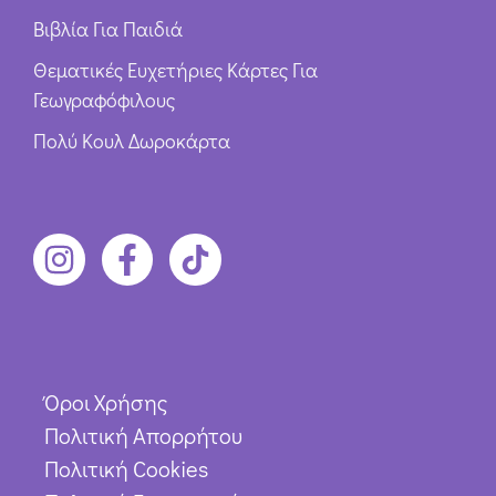
Βιβλία Για Παιδιά
Θεματικές Ευχετήριες Κάρτες Για
Γεωγραφόφιλους
Πολύ Κουλ Δωροκάρτα
Όροι Χρήσης
Πολιτική Απορρήτου
Πολιτική Cookies