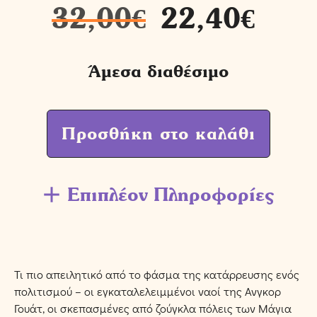
32,00
€
22,40
€
Άμεσα διαθέσιμο
Προσθήκη στο καλάθι
Επιπλέον Πληροφορίες
Τι πιο απειλητικό από το φάσμα της κατάρρευσης ενός
πολιτισμού – οι εγκαταλελειμμένοι ναοί της Ανγκορ
Γουάτ, οι σκεπασμένες από ζούγκλα πόλεις των Μάγια