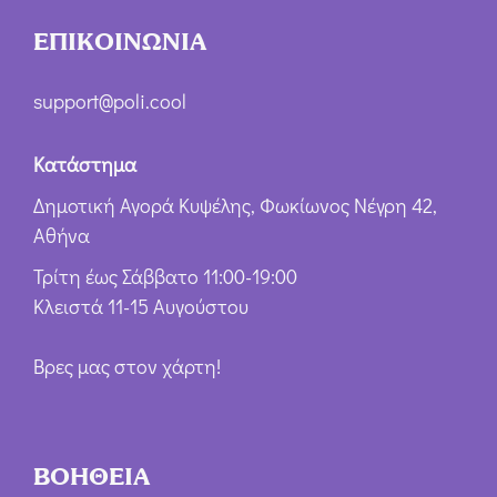
ΕΠΙΚΟΙΝΩΝΙΑ
support@poli.cool
Κατάστημα
Δημοτική Αγορά Κυψέλης, Φωκίωνος Νέγρη 42,
Αθήνα
Τρίτη έως Σάββατο 11:00-19:00
Κλειστά 11-15 Αυγούστου
Βρες μας στον χάρτη!
ΒΟΗΘΕΙΑ