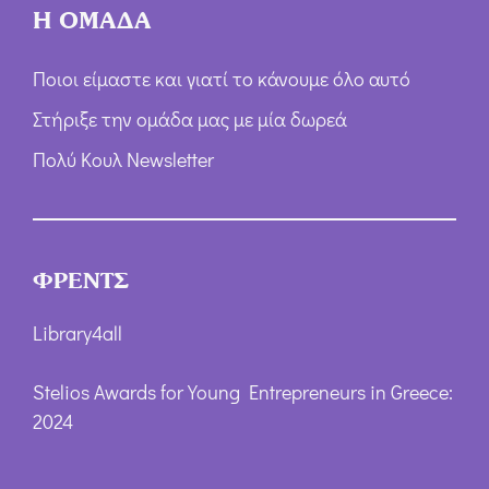
Η ΟΜΑΔΑ
Ποιοι είμαστε και γιατί το κάνουμε όλο αυτό
Στήριξε την ομάδα μας με μία δωρεά
Πολύ Κουλ Newsletter
ΦΡΕΝΤΣ
Library4all
Stelios Awards for Young Entrepreneurs in Greece:
2024