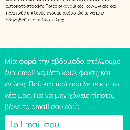
αυτοκαταστροφή; Ποιες οικονομικές, κοινωνικές και
πολιτικές επιλογές έχουμε ακόμα ώστε να μην
οδηγηθούμε στο ίδιο τέλος;
Μία φορά την εβδομάδα στέλνουμε
ένα email γεμάτο κουλ φακτς και
γνώση. Πού και πού σου λέμε και τα
νέα μας. Για να μην χάνεις τίποτα,
βάλε το email σου εδώ:
E
m