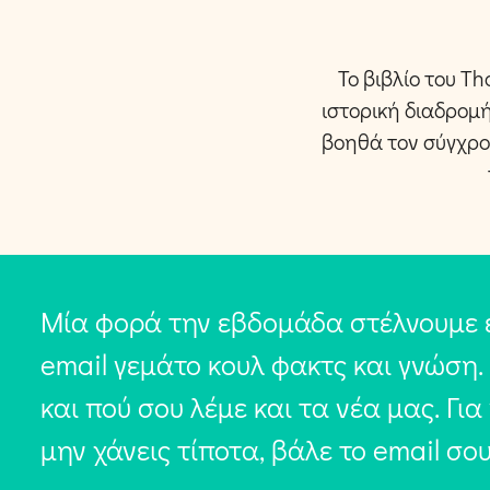
Το βιβλίο του T
ιστορική διαδρομή
βοηθά τον σύγχρον
Μία φορά την εβδομάδα στέλνουμε 
email γεμάτο κουλ φακτς και γνώση.
και πού σου λέμε και τα νέα μας. Για
μην χάνεις τίποτα, βάλε το email σο