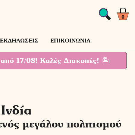
0
ΕΚΔΗΛΩΣΕΙΣ
ΕΠΙΚΟΙΝΩΝΙΑ
 από 17/08!
Καλές Διακοπές! 🏝
Ινδία
ενός μεγάλου πολιτισμού