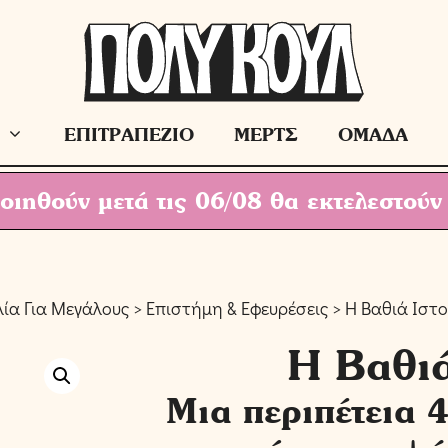
ΕΠΙΤΡΑΠΕΖΙΟ
ΜΕΡΤΣ
ΟΜΑΔΑ
ιηθούν μετά τις 06/08 θα εκτελεστούν
λία Για Μεγάλους
>
Επιστήμη & Εφευρέσεις
> Η Βαθιά Ιστ
Η Βαθιά
Μια περιπέτεια 