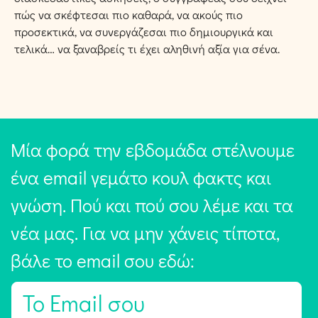
πώς να σκέφτεσαι πιο καθαρά, να ακούς πιο
προσεκτικά, να συνεργάζεσαι πιο δημιουργικά και
τελικά… να ξαναβρείς τι έχει αληθινή αξία για σένα.
Μία φορά την εβδομάδα στέλνουμε
ένα email γεμάτο κουλ φακτς και
γνώση. Πού και πού σου λέμε και τα
νέα μας. Για να μην χάνεις τίποτα,
βάλε το email σου εδώ:
E
m