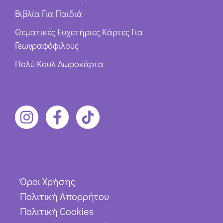
Βιβλία Για Παιδιά
Θεματικές Ευχετήριες Κάρτες Για
Γεωγραφόφιλους
Πολύ Κουλ Δωροκάρτα
Όροι Χρήσης
Πολιτική Απορρήτου
Πολιτική Cookies