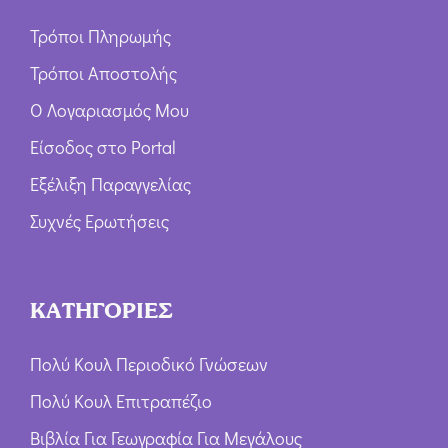
Τρόποι Πληρωμής
Τρόποι Αποστολής
Ο Λογαριασμός Μου
Είσοδος στο Portal
Εξέλιξη Παραγγελίας
Συχνές Ερωτήσεις
ΚΑΤΗΓΟΡΙΕΣ
Πολύ Κουλ Περιοδικό Γνώσεων
Πολύ Κουλ Επιτραπέζιο
Βιβλία Για Γεωγραφία Για Μεγάλους