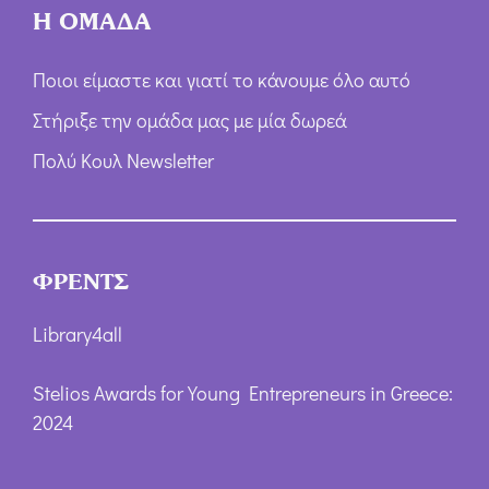
Η ΟΜΑΔΑ
Ποιοι είμαστε και γιατί το κάνουμε όλο αυτό
Στήριξε την ομάδα μας με μία δωρεά
Πολύ Κουλ Newsletter
ΦΡΕΝΤΣ
Library4all
Stelios Awards for Young Entrepreneurs in Greece:
2024