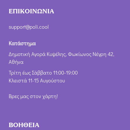
ΕΠΙΚΟΙΝΩΝΙΑ
support@poli.cool
Κατάστημα
Δημοτική Αγορά Κυψέλης, Φωκίωνος Νέγρη 42,
Αθήνα
Τρίτη έως Σάββατο 11:00-19:00
Κλειστά 11-15 Αυγούστου
Βρες μας στον χάρτη!
ΒΟΗΘΕΙΑ