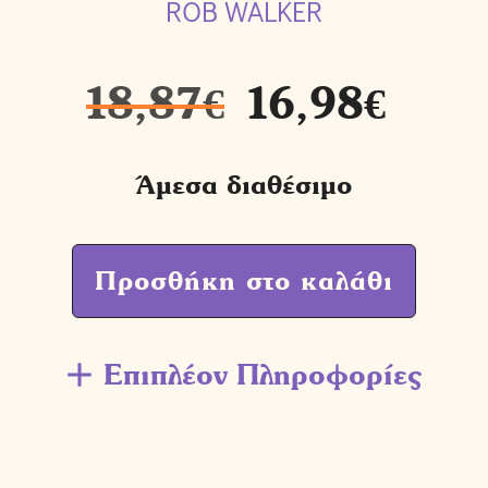
ROB WALKER
18,87
€
16,98
€
Άμεσα διαθέσιμο
Προσθήκη στο καλάθι
Επιπλέον Πληροφορίες