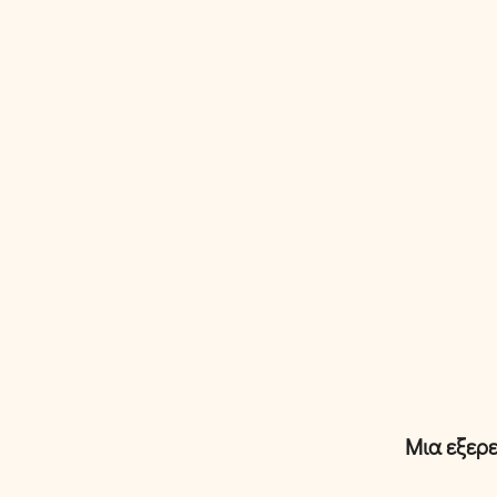
Μια εξερ