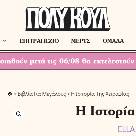
ΕΠΙΤΡΑΠΕΖΙΟ
ΜΕΡΤΣ
ΟΜΑΔΑ
ιηθούν μετά τις 06/08 θα εκτελεστούν
>
Βιβλία Για Μεγάλους
> Η Ιστορία Της Χειραψίας
Η Ιστορία
ELLA