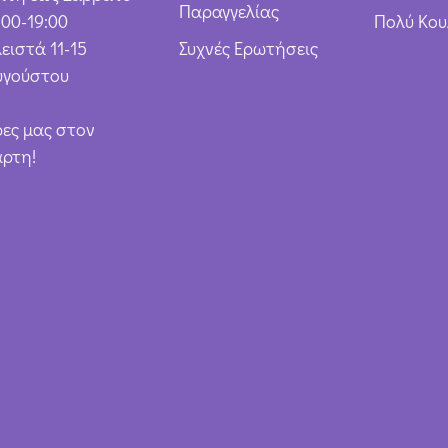
Παραγγελίας
:00-19:00
Πολύ Κο
ειστά 11-15
Συχνές Ερωτήσεις
υγούστου
ρες μας στον
άρτη!