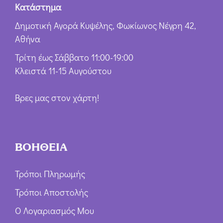
Κατάστημα
Δημοτική Αγορά Κυψέλης, Φωκίωνος Νέγρη 42,
Αθήνα
Τρίτη έως Σάββατο 11:00-19:00
Κλειστά 11-15 Αυγούστου
Βρες μας στον χάρτη!
ΒΟΗΘΕΙΑ
Τρόποι Πληρωμής
Τρόποι Αποστολής
Ο Λογαριασμός Μου