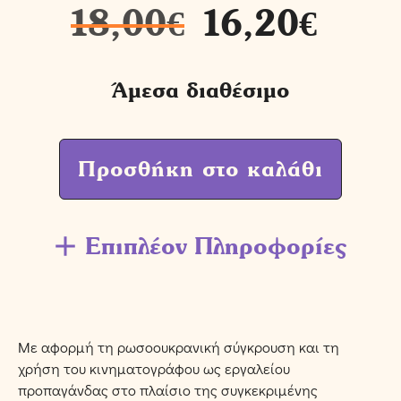
18,00
€
16,20
€
Άμεσα διαθέσιμο
Προσθήκη στο καλάθι
Επιπλέον Πληροφορίες
Με αφορμή τη ρωσοουκρανική σύγκρουση και τη
χρήση του κινηματογράφου ως εργαλείου
προπαγάνδας στο πλαίσιο της συγκεκριμένης