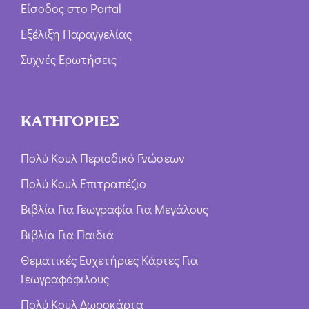
Είσοδος στο Portal
Εξέλιξη Παραγγελίας
Συχνές Ερωτήσεις
ΚΑΤΗΓΟΡΙΕΣ
Πολύ Κουλ Περιοδικό Γνώσεων
Πολύ Κουλ Επιτραπέζιο
Βιβλία Για Γεωγραφία Για Μεγάλους
Βιβλία Για Παιδιά
Θεματικές Ευχετήριες Κάρτες Για
Γεωγραφόφιλους
Πολύ Κουλ Δωροκάρτα