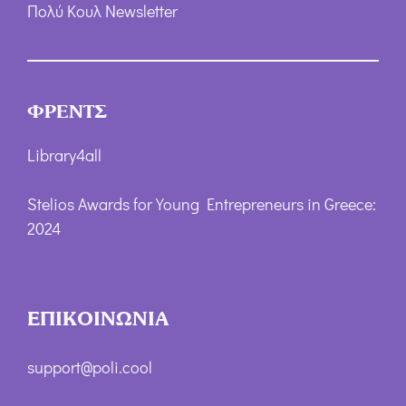
Πολύ Κουλ Newsletter
ΦΡΕΝΤΣ
Library4all
Stelios Awards for Young Entrepreneurs in Greece:
2024
ΕΠΙΚΟΙΝΩΝΙΑ
support@poli.cool