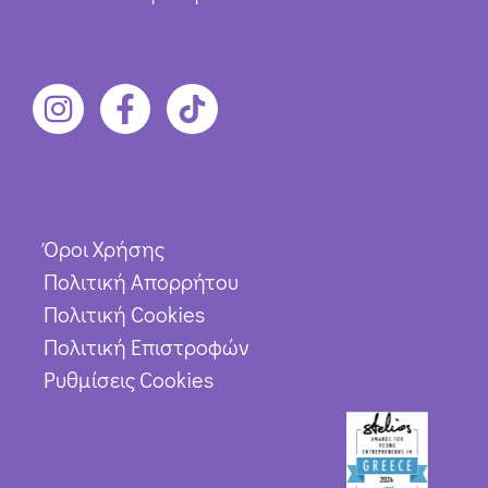
Όροι Χρήσης
Πολιτική Απορρήτου
Πολιτική Cookies
Πολιτική Επιστροφών
Ρυθμίσεις Cookies