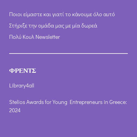
Ποιοι είμαστε και γιατί το κάνουμε όλο αυτό
Στήριξε την ομάδα μας με μία δωρεά
Πολύ Κουλ Newsletter
ΦΡΕΝΤΣ
Library4all
Stelios Awards for Young Entrepreneurs in Greece:
2024