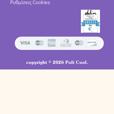
Ρυθμίσεις Cookies
copyright © 2026 Poli Cool.