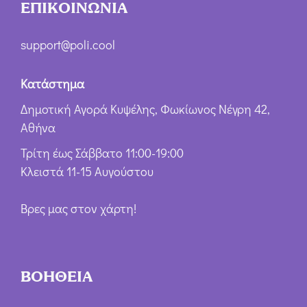
ΕΠΙΚΟΙΝΩΝΙΑ
support@poli.cool
Κατάστημα
Δημοτική Αγορά Κυψέλης, Φωκίωνος Νέγρη 42,
Αθήνα
Τρίτη έως Σάββατο 11:00-19:00
Κλειστά 11-15 Αυγούστου
Βρες μας στον χάρτη!
ΒΟΗΘΕΙΑ