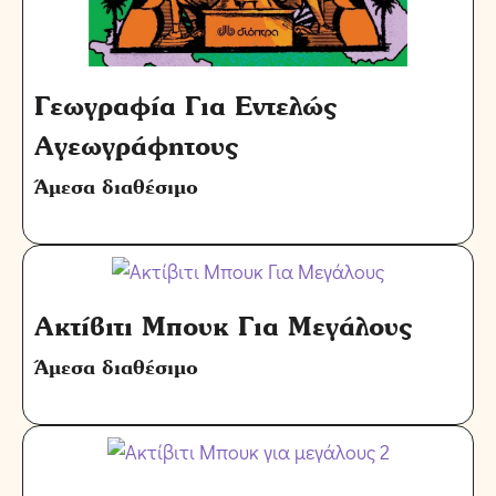
Γεωγραφία Για Εντελώς
Αγεωγράφητους
Άμεσα διαθέσιμο
Ακτίβιτι Μπουκ Για Μεγάλους
Άμεσα διαθέσιμο