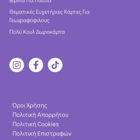
Θεματικές Ευχετήριες Κάρτες Για
Γεωγραφόφιλους
Πολύ Κουλ Δωροκάρτα
Όροι Χρήσης
Πολιτική Απορρήτου
Πολιτική Cookies
Πολιτική Επιστροφών