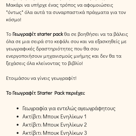
Μακάρι να υπήρχε ένας τρόπος να αφομοιώσεις
*όντως* όλα αυτά τα συναρπαστικά πράγματα για τον
κόσμο!
Το
Γεωγραφίτ starter pack
θα σε βοηθήσει να τα βάλεις
όλα σε μια σειρά στο κεφάλι σου και να εξασκηθείς με
γεωγραφικές δραστηριότητες που θα σου
ενεργοποιήσουν μηχανισμούς μνήμης και δεν θα τα
ξεχάσεις όλα κλείνοντας το βιβλίο!
Ετοιμάσου να γίνεις γεωγραφίτ!
Το Γεωγραφίτ Starter Pack περιέχει:
Γεωγραφία για εντελώς αγεωγράφητους
Ακτίβιτι Μπουκ Ενηλίκων 1
Ακτίβιτι Μπουκ Ενηλίκων 2
Ακτίβιτι Μπουκ Ενηλίκων
3