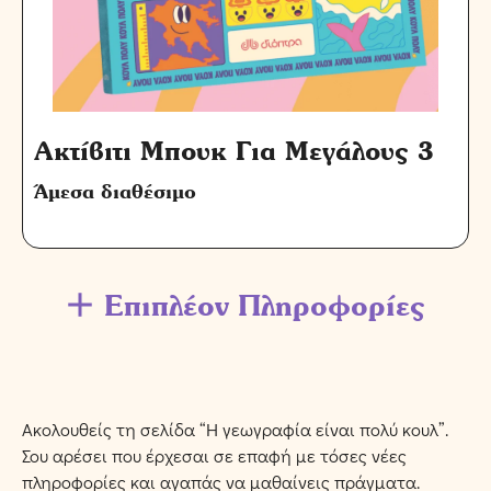
Ακτίβιτι Μπουκ Για Μεγάλους 3
Άμεσα διαθέσιμο
Επιπλέον Πληροφορίες
Ακολουθείς τη σελίδα “Η γεωγραφία είναι πολύ κουλ”.
Σου αρέσει που έρχεσαι σε επαφή με τόσες νέες
πληροφορίες και αγαπάς να μαθαίνεις πράγματα.