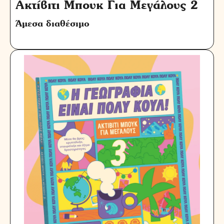
Ακτίβιτι Μπουκ Για Μεγάλους 2
Άμεσα διαθέσιμο