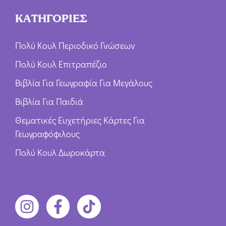
ΚΑΤΗΓΟΡΙΕΣ
Πολύ Κουλ Περιοδικό Γνώσεων
Πολύ Κουλ Επιτραπέζιο
Βιβλία Για Γεωγραφία Για Μεγάλους
Βιβλία Για Παιδιά
Θεματικές Ευχετήριες Κάρτες Για
Γεωγραφόφιλους
Πολύ Κουλ Δωροκάρτα