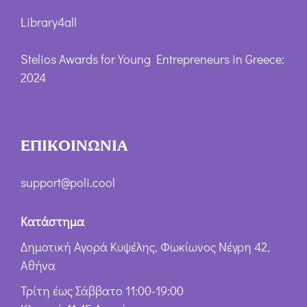
Library4all
Stelios Awards for Young Entrepreneurs in Greece:
2024
ΕΠΙΚΟΙΝΩΝΙΑ
support@poli.cool
Κατάστημα
Δημοτική Αγορά Κυψέλης, Φωκίωνος Νέγρη 42,
Αθήνα
Τρίτη έως Σάββατο 11:00-19:00