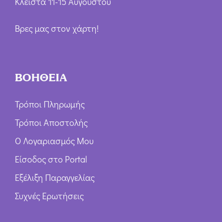
Κλειστά 11-15 Αυγούστου
Βρες μας στον χάρτη!
ΒΟΗΘΕΙΑ
Τρόποι Πληρωμής
Τρόποι Αποστολής
Ο Λογαριασμός Μου
Είσοδος στο Portal
Εξέλιξη Παραγγελίας
Συχνές Ερωτήσεις