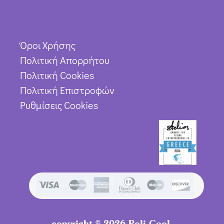
Όροι Χρήσης
Πολιτική Απορρήτου
Πολιτική Cookies
Πολιτική Επιστροφών
Ρυθμίσεις Cookies
copyright © 2026 Poli Cool.