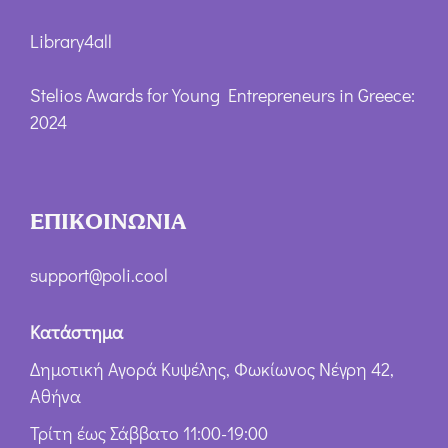
Library4all
Stelios Awards for Young Entrepreneurs in Greece:
2024
ΕΠΙΚΟΙΝΩΝΙΑ
support@poli.cool
Κατάστημα
Δημοτική Αγορά Κυψέλης, Φωκίωνος Νέγρη 42,
Αθήνα
Τρίτη έως Σάββατο 11:00-19:00