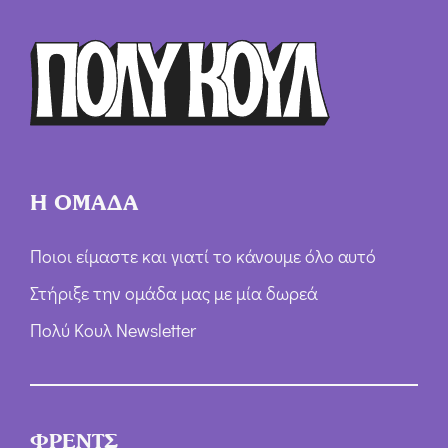
Η ΟΜΑΔΑ
Ποιοι είμαστε και γιατί το κάνουμε όλο αυτό
Στήριξε την ομάδα μας με μία δωρεά
Πολύ Κουλ Newsletter
ΦΡΕΝΤΣ