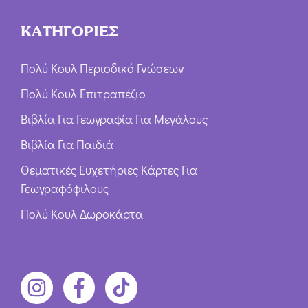
ΚΑΤΗΓΟΡΙΕΣ
Πολύ Κουλ Περιοδικό Γνώσεων
Πολύ Κουλ Επιτραπέζιο
Βιβλία Για Γεωγραφία Για Μεγάλους
Βιβλία Για Παιδιά
Θεματικές Ευχετήριες Κάρτες Για
Γεωγραφόφιλους
Πολύ Κουλ Δωροκάρτα