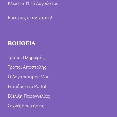
Κλειστά 11-15 Αυγούστου
Βρες μας στον χάρτη!
ΒΟΗΘΕΙΑ
Τρόποι Πληρωμής
Τρόποι Αποστολής
Ο Λογαριασμός Μου
Είσοδος στο Portal
Εξέλιξη Παραγγελίας
Συχνές Ερωτήσεις