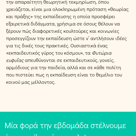
την απαραίτητη θεωρητική τεκμηρίωση, όπου
χρειάζεται, είναι μια ολοκληρωμένη πρόταση «θεωρίας
και πράξης» της εκπαίδευσης η οποία προσφέρει
εξαιρετικά διδάγματα, χρήσιμα σε όσους θέλουν να
ξέρουν πώς διαφορετικές κουλτούρες και κοινωνίες
προσεγγίζουν την εκπαίδευση ώστε ν’ αντλήσουν ιδέες
για τις δικές τους πρακτικές. Ουσιαστικά ένας
«εκπαιδευτικός γύρος του κόσμου», τα
Φυτώρια
ευφυΐας
απευθύνονται σε εκπαιδευτικούς, γονείς,
αρμόδιους για την παιδεία, αλλά και σε κάθε πολίτη
που πιστεύει πως η εκπαίδευση είναι το θεμέλιο του
κοινού μας μέλλοντος.
Μία φορά την εβδομάδα στέλνουμε