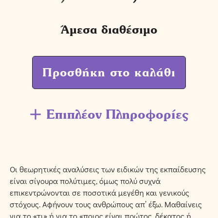
Άμεσα διαθέσιμο
Προσθήκη στο καλάθι
Επιπλέον Πληροφορίες
Οι θεωρητικές αναλύσεις των ειδικών της εκπαίδευσης
είναι σίγουρα πολύτιμες, όμως πολύ συχνά
επικεντρώνονται σε ποσοτικά μεγέθη και γενικούς
στόχους. Αφήνουν τους ανθρώπους απ’ έξω. Μαθαίνεις
για το «τι» ή για το «ποιος είναι πρώτος, δέκατος ή