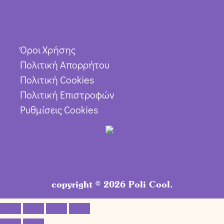
Όροι Χρήσης
Πολιτική Απορρήτου
Πολιτική Cookies
Πολιτική Επιστροφών
Ρυθμίσεις Cookies
copyright © 2026 Poli Cool.
14,00
€
Προσθήκη στο καλάθι