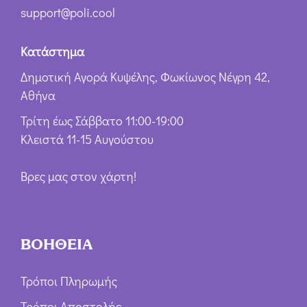
support@poli.cool
Κατάστημα
Δημοτική Αγορά Κυψέλης, Φωκίωνος Νέγρη 42,
Αθήνα
Τρίτη έως Σάββατο 11:00-19:00
Κλειστά 11-15 Αυγούστου
Βρες μας στον χάρτη!
ΒΟΗΘΕΙΑ
Τρόποι Πληρωμής
Τρόποι Αποστολής