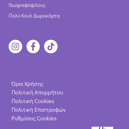
Γεωγραφόφιλους
Πολύ Κουλ Δωροκάρτα
Όροι Χρήσης
Πολιτική Απορρήτου
Πολιτική Cookies
Πολιτική Επιστροφών
Ρυθμίσεις Cookies