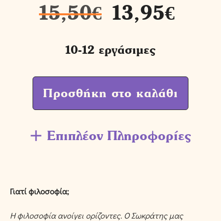
15,50
€
13,95
€
10-12 εργάσιμες
Προσθήκη στο καλάθι
Επιπλέον Πληροφορίες
Γιατί φιλοσοφία;
Η φιλοσοφία ανοίγει ορίζοντες. Ο Σωκράτης μας