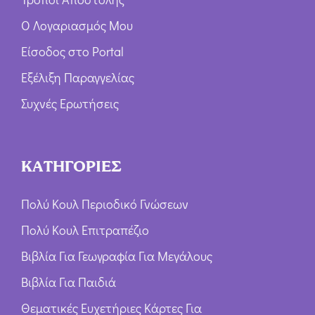
Ο Λογαριασμός Μου
Είσοδος στο Portal
Εξέλιξη Παραγγελίας
Συχνές Ερωτήσεις
ΚΑΤΗΓΟΡΙΕΣ
Πολύ Κουλ Περιοδικό Γνώσεων
Πολύ Κουλ Επιτραπέζιο
Βιβλία Για Γεωγραφία Για Μεγάλους
Βιβλία Για Παιδιά
Θεματικές Ευχετήριες Κάρτες Για