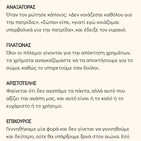
ΑΝΑΞΑΓΟΡΑΣ
Όταν τον ρώτησε κάποιος: «Δεν νοιάζεσαι καθόλου για
την πατρίδα;», «Σώπα» είπε, «γιατί εγώ νοιάζομαι
υπερβολικά για την πατρίδα», και έδειξε τον ουρανό.
ΠΛΑΤΩΝΑΣ
Όλοι οι πόλεμοι γίνονται για την απόκτηση χρημάτων,
τα χρήματα αναγκαζόμαστε να τα αποκτήσουμε για το
σώμα, καθώς το υπηρετούμε σαν δούλοι.
ΑΡΙΣΤΟΤΕΛΗΣ
Φαίνεται ότι δεν αγαπάμε τα πάντα, αλλά αυτό που
αξίζει την αγάπη μας, και αυτό είναι ή το καλό ή το
ευχάριστο ή το χρήσιμο.
ΕΠΙΚΟΥΡΟΣ
Γεννηθήκαμε μία φορά και δεν γίνεται να γεννηθούμε
και δεύτερη, ούτε θα υπάρξουμε ξανά στον αιώνα. Εσύ