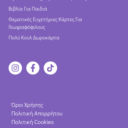
Βιβλία Για Παιδιά
Θεματικές Ευχετήριες Κάρτες Για
Γεωγραφόφιλους
Πολύ Κουλ Δωροκάρτα
Όροι Χρήσης
Πολιτική Απορρήτου
Πολιτική Cookies