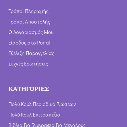
Τρόποι Πληρωμής
Τρόποι Αποστολής
Ο Λογαριασμός Μου
Είσοδος στο Portal
Εξέλιξη Παραγγελίας
Συχνές Ερωτήσεις
ΚΑΤΗΓΟΡΙΕΣ
Πολύ Κουλ Περιοδικό Γνώσεων
Πολύ Κουλ Επιτραπέζιο
Βιβλία Για Γεωγραφία Για Μεγάλους