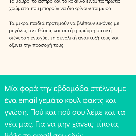
Το μαύρο, το άσπρο και το κόκκινο είναι τα πρώτα
χρώματα που μπορούν να διακρίνουν τα μωρά.
Τα μικρά παιδιά προτιμούν να βλέπουν εικόνες με
μεγάλες αντιθέσεις και αυτή η πρώιμη οπτική
διέγερση ενισχύει τη συνολική ανάπτυξή τους και
οξύνει την προσοχή τους.
Μία φορά την εβδομάδα στέλνουμε
ένα email γεμάτο κουλ φακτς και
γνώση. Πού και πού σου λέμε και τα
νέα μας. Για να μην χάνεις τίποτα,
βάλε το email σου εδώ: