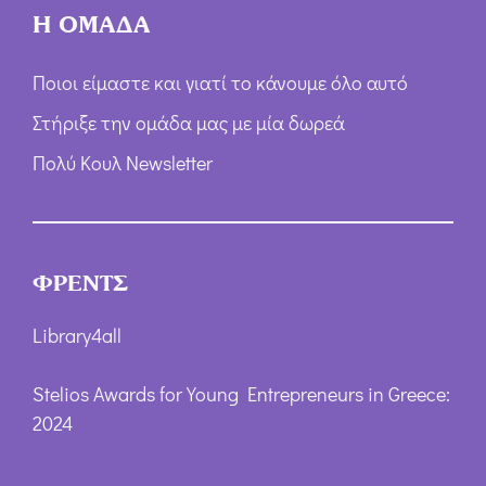
Η ΟΜΑΔΑ
Ποιοι είμαστε και γιατί το κάνουμε όλο αυτό
Στήριξε την ομάδα μας με μία δωρεά
Πολύ Κουλ Newsletter
ΦΡΕΝΤΣ
Library4all
Stelios Awards for Young Entrepreneurs in Greece:
2024