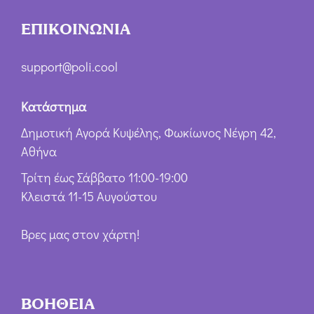
ΕΠΙΚΟΙΝΩΝΙΑ
support@poli.cool
Κατάστημα
Δημοτική Αγορά Κυψέλης, Φωκίωνος Νέγρη 42,
Αθήνα
Τρίτη έως Σάββατο 11:00-19:00
Κλειστά 11-15 Αυγούστου
Βρες μας στον χάρτη!
ΒΟΗΘΕΙΑ