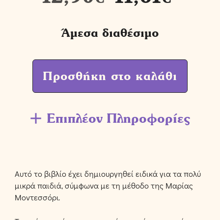
Άμεσα διαθέσιμο
Προσθήκη στο καλάθι
Επιπλέον Πληροφορίες
Αυτό το βιβλίο έχει δημιουργηθεί ειδικά για τα πολύ
μικρά παιδιά, σύμφωνα με τη μέθοδο της Μαρίας
Μοντεσσόρι.