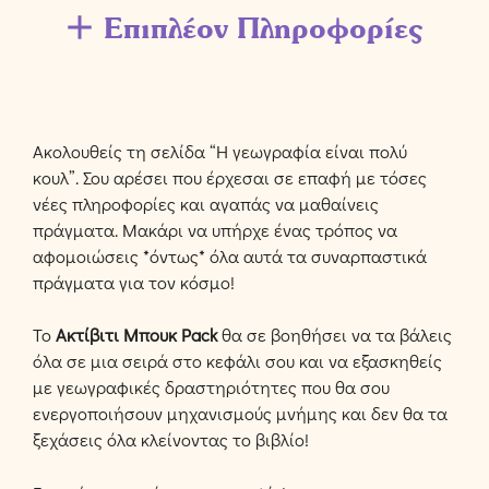
Επιπλέον Πληροφορίες
Ακολουθείς τη σελίδα “Η γεωγραφία είναι πολύ
κουλ”. Σου αρέσει που έρχεσαι σε επαφή με τόσες
νέες πληροφορίες και αγαπάς να μαθαίνεις
πράγματα. Μακάρι να υπήρχε ένας τρόπος να
αφομοιώσεις *όντως* όλα αυτά τα συναρπαστικά
πράγματα για τον κόσμο!
Το
Ακτίβιτι Μπουκ Pack
θα σε βοηθήσει να τα βάλεις
όλα σε μια σειρά στο κεφάλι σου και να εξασκηθείς
με γεωγραφικές δραστηριότητες που θα σου
ενεργοποιήσουν μηχανισμούς μνήμης και δεν θα τα
ξεχάσεις όλα κλείνοντας το βιβλίο!