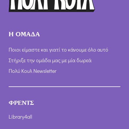
Η ΟΜΑΔΑ
Ποιοι είμαστε και γιατί το κάνουμε όλο αυτό
Στήριξε την ομάδα μας με μία δωρεά
Πολύ Κουλ Newsletter
ΦΡΕΝΤΣ
Library4all