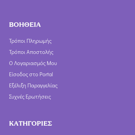
ΒΟΗΘΕΙΑ
Τρόποι Πληρωμής
Τρόποι Αποστολής
Ο Λογαριασμός Μου
Είσοδος στο Portal
Εξέλιξη Παραγγελίας
Συχνές Ερωτήσεις
ΚΑΤΗΓΟΡΙΕΣ