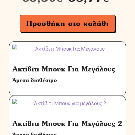
Προσθήκη στο καλάθι
Ακτίβιτι Μπουκ Για Μεγάλους
Άμεσα διαθέσιμο
Ακτίβιτι Μπουκ Για Μεγάλους 2
Άμεσα διαθέσιμο