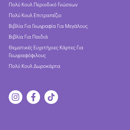
Πολύ Κουλ Περιοδικό Γνώσεων
Πολύ Κουλ Επιτραπέζιο
Βιβλία Για Γεωγραφία Για Μεγάλους
Βιβλία Για Παιδιά
Θεματικές Ευχετήριες Κάρτες Για
Γεωγραφόφιλους
Πολύ Κουλ Δωροκάρτα