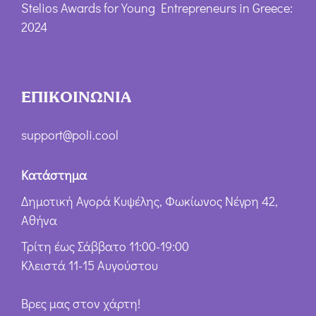
Stelios Awards for Young Entrepreneurs in Greece:
2024
ΕΠΙΚΟΙΝΩΝΙΑ
support@poli.cool
Κατάστημα
Δημοτική Αγορά Κυψέλης, Φωκίωνος Νέγρη 42,
Αθήνα
Τρίτη έως Σάββατο 11:00-19:00
Κλειστά 11-15 Αυγούστου
Βρες μας στον χάρτη!