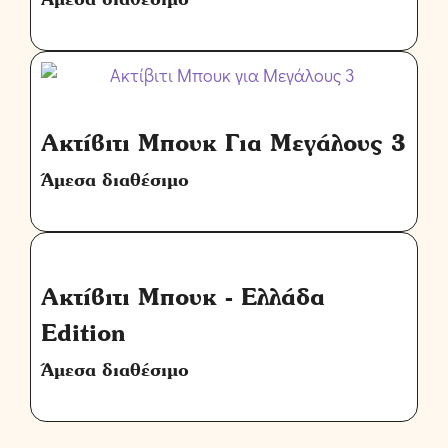
Ακτίβιτι Μπουκ Για Μεγάλους 3
Άμεσα διαθέσιμο
Ακτίβιτι Μπουκ - Ελλάδα
Edition
Άμεσα διαθέσιμο