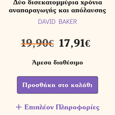
Δύο δισεκατομμύρια χρόνια
αναπαραγωγής και απόλαυσης
DAVID BAKER
19,90
€
17,91
€
Άμεσα διαθέσιμο
Προσθήκη στο καλάθι
Επιπλέον Πληροφορίες