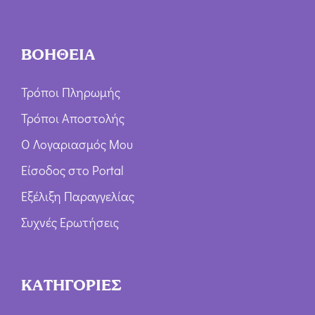
ΒΟΗΘΕΙΑ
Τρόποι Πληρωμής
Τρόποι Αποστολής
Ο Λογαριασμός Μου
Είσοδος στο Portal
Εξέλιξη Παραγγελίας
Συχνές Ερωτήσεις
ΚΑΤΗΓΟΡΙΕΣ