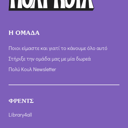
Η ΟΜΑΔΑ
Ποιοι είμαστε και γιατί το κάνουμε όλο αυτό
Στήριξε την ομάδα μας με μία δωρεά
Πολύ Κουλ Newsletter
ΦΡΕΝΤΣ
Library4all