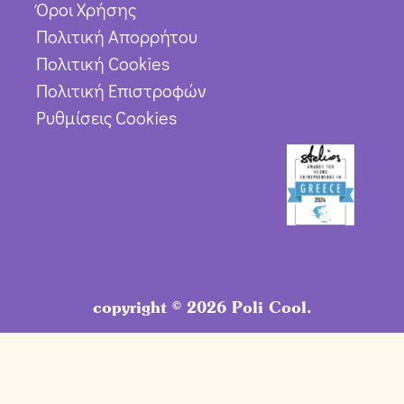
Όροι Χρήσης
Πολιτική Απορρήτου
Πολιτική Cookies
Πολιτική Επιστροφών
Ρυθμίσεις Cookies
copyright © 2026 Poli Cool.