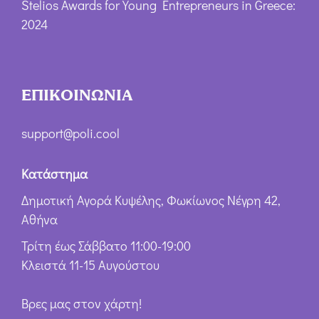
Stelios Awards for Young Entrepreneurs in Greece:
2024
ΕΠΙΚΟΙΝΩΝΙΑ
support@poli.cool
Κατάστημα
Δημοτική Αγορά Κυψέλης, Φωκίωνος Νέγρη 42,
Αθήνα
Τρίτη έως Σάββατο 11:00-19:00
Κλειστά 11-15 Αυγούστου
Βρες μας στον χάρτη!