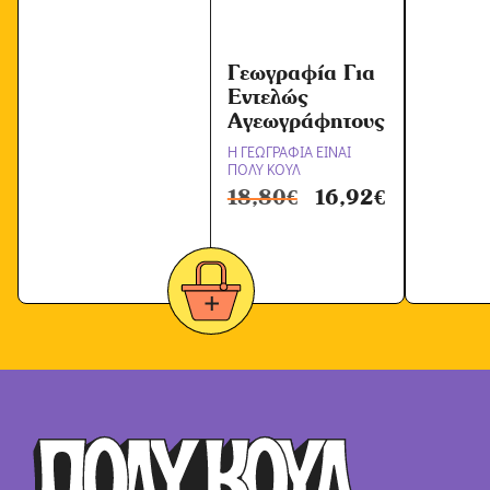
Γεωγραφία Για
Εντελώς
Αγεωγράφητους
Η ΓΕΩΓΡΑΦΙΑ ΕΙΝΑΙ
ΠΟΛΥ ΚΟΥΛ
18,80
€
16,92
€