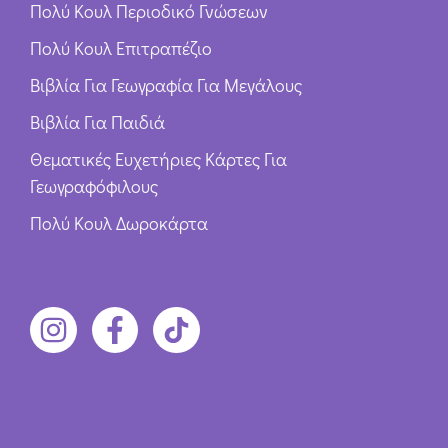
Πολύ Κουλ Περιοδικό Γνώσεων
Πολύ Κουλ Επιτραπέζιο
Βιβλία Για Γεωγραφία Για Μεγάλους
Βιβλία Για Παιδιά
Θεματικές Ευχετήριες Κάρτες Για
Γεωγραφόφιλους
Πολύ Κουλ Δωροκάρτα