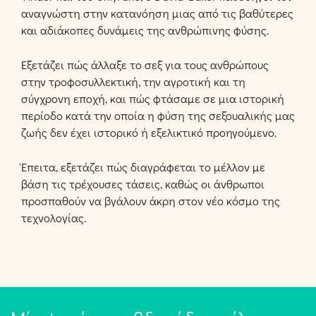
αναγνώστη στην κατανόηση μιας από τις βαθύτερες
και αδιάκοπες δυνάμεις της ανθρώπινης φύσης.
Εξετάζει πώς άλλαξε το σεξ για τους ανθρώπους
στην τροφοσυλλεκτική, την αγροτική και τη
σύγχρονη εποχή, και πώς φτάσαμε σε μια ιστορική
περίοδο κατά την οποία η φύση της σεξουαλικής μας
ζωής δεν έχει ιστορικό ή εξελικτικό προηγούμενο.
Έπειτα, εξετάζει πώς διαγράφεται το μέλλον με
βάση τις τρέχουσες τάσεις, καθώς οι άνθρωποι
προσπαθούν να βγάλουν άκρη στον νέο κόσμο της
τεχνολογίας.