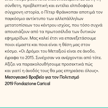
σύνθετη, προβλεπτική και εντέλει ελπιδοφόρα
σύγχρονη ιστορία, ο Πίτερ Φράνκοπαν αποτιμά τον
παγκόσμιο αντίκτυπο των αλλεπάλληλων
μετατοπίσεων του κέντρου ισχύος, που τόσο συχνά
απουσιάζουν από τα πρωτοσέλιδα των δυτικών
εφημερίδων. Μας καλεί έτσι να επανεξετάσουμε
ποιοι είμαστε και ποια είναι η θέση μας στον
κόσμο. «Οι Δρόμοι του Μεταξιού είναι σε άνοδο,
έγραφα το 2015. Συνέχισαν να ανέρχονται από τότε.
Αξίζει να παρακολουθήσουμε προσεκτικά πώς
και γιατί η άνοδός τους θα μας επηρεάσει όλους».
Μεσογειακό Βραβείο για τον Πολιτισμό
2019
Fondazione
Carical