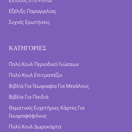
Εξέλιξη Παραγγελίας
Συχνές Ερωτήσεις
ΚΑΤΗΓΟΡΙΕΣ
Πολύ Κουλ Περιοδικό Γνώσεων
Πολύ Κουλ Επιτραπέζιο
Βιβλία Για Γεωγραφία Για Μεγάλους
Βιβλία Για Παιδιά
Θεματικές Ευχετήριες Κάρτες Για
Γεωγραφόφιλους
Πολύ Κουλ Δωροκάρτα