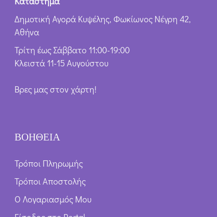
Κατάστημα
Δημοτική Αγορά Κυψέλης, Φωκίωνος Νέγρη 42,
Αθήνα
Τρίτη έως Σάββατο 11:00-19:00
Κλειστά 11-15 Αυγούστου
Βρες μας στον χάρτη!
ΒΟΗΘΕΙΑ
Τρόποι Πληρωμής
Τρόποι Αποστολής
Ο Λογαριασμός Μου
Είσοδος στο Portal