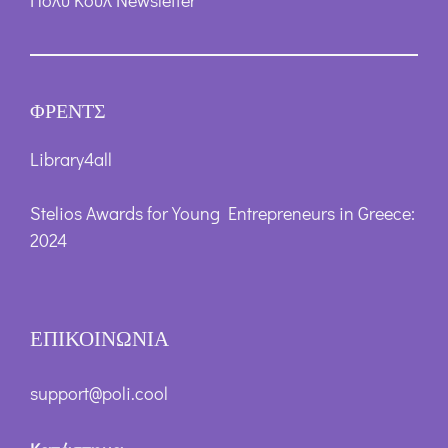
ΦΡΕΝΤΣ
Library4all
Stelios Awards for Young Entrepreneurs in Greece:
2024
ΕΠΙΚΟΙΝΩΝΙΑ
support@poli.cool