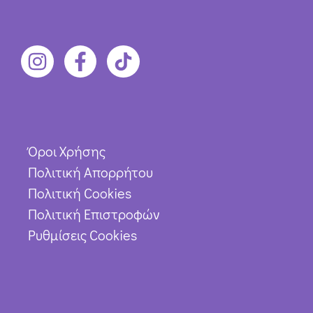
Όροι Χρήσης
Πολιτική Απορρήτου
Πολιτική Cookies
Πολιτική Επιστροφών
Ρυθμίσεις Cookies