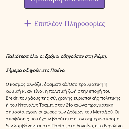
Επιπλέον Πληροφορίες
Παλιότερα όλοι οι δρόμοι οδηγούσαν στη Ρώμη.
Σήμερα οδηγούν στο Πεκίνο.
Ο κόσμος αλλάζει δραματικά. Όσο τραυματική ή
κωμική κι αν είναι η πολιτική ζωή στην εποχή του
Brexit, του χάους της σύγχρονης ευρωπαϊκής πολιτικής
ή του Ντόναλντ Τραμπ, στον 21ο αιώνα πραγματική
σημασία έχουν οι χώρες των Δρόμων του Μεταξιού. Οι
αποφάσεις που έχουν βαρύτητα στον σημερινό κόσμο
δεν λαμβάνονται στο Παρίσι, στο Λονδίνο, στο Βερολίνο