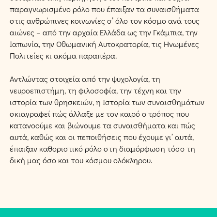
παραγνωρισμένο ρόλο που έπαιξαν τα συναισθήματα
στις ανθρώπινες κοινωνίες σ’ όλο τον κόσμο ανά τους
αιώνες – από την αρχαία Ελλάδα ως την Γκάμπια, την
Ιαπωνία, την Οθωμανική Αυτοκρατορία, τις Ηνωμένες
Πολιτείες κι ακόμα παραπέρα.
Αντλώντας στοιχεία από την ψυχολογία, τη
νευροεπιστήμη, τη φιλοσοφία, την τέχνη και την
ιστορία των θρησκειών, η Ιστορία των συναισθημάτων
σκιαγραφεί πώς άλλαξε με τον καιρό ο τρόπος που
κατανοούμε και βιώνουμε τα συναισθήματα και πώς
αυτά, καθώς και οι πεποιθήσεις που έχουμε γι’ αυτά,
έπαιξαν καθοριστικό ρόλο στη διαμόρφωση τόσο τη
δική μας όσο και του κόσμου ολόκληρου.