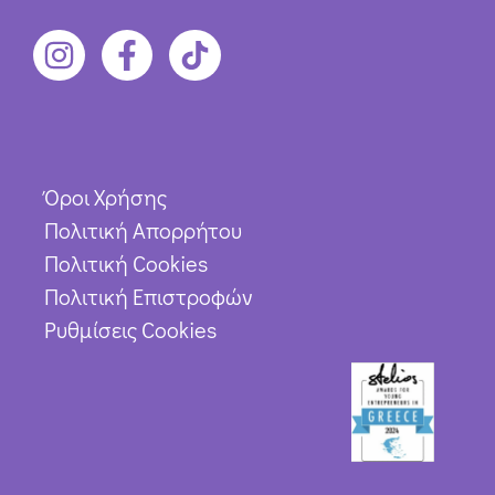
Όροι Χρήσης
Πολιτική Απορρήτου
Πολιτική Cookies
Πολιτική Επιστροφών
Ρυθμίσεις Cookies