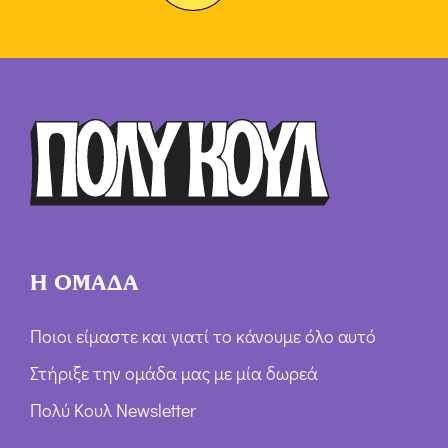
Η ΟΜΑΔΑ
Ποιοι είμαστε και γιατί το κάνουμε όλο αυτό
Στήριξε την ομάδα μας με μία δωρεά
Πολύ Κουλ Newsletter