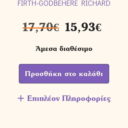
FIRTH-GODBEHERE RICHARD
17,70
€
15,93
€
Άμεσα διαθέσιμο
Προσθήκη στο καλάθι
Επιπλέον Πληροφορίες