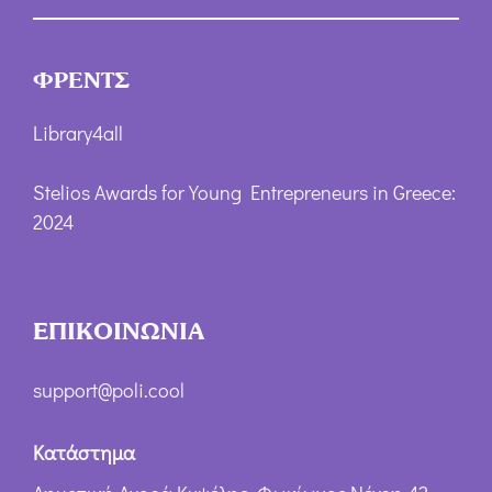
ΦΡΕΝΤΣ
Library4all
Stelios Awards for Young Entrepreneurs in Greece:
2024
ΕΠΙΚΟΙΝΩΝΙΑ
support@poli.cool
Κατάστημα