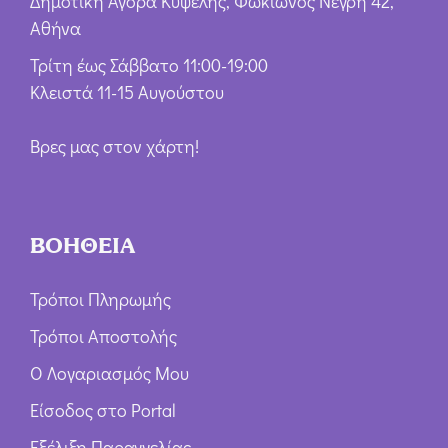
Δημοτική Αγορά Κυψέλης, Φωκίωνος Νέγρη 42,
Αθήνα
Τρίτη έως Σάββατο 11:00-19:00
Κλειστά 11-15 Αυγούστου
Βρες μας στον χάρτη!
ΒΟΗΘΕΙΑ
Τρόποι Πληρωμής
Τρόποι Αποστολής
Ο Λογαριασμός Μου
Είσοδος στο Portal
Εξέλιξη Παραγγελίας