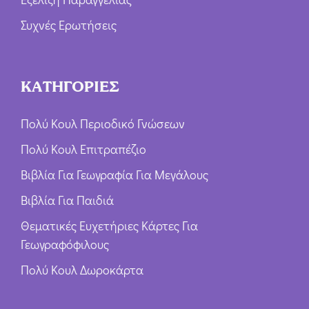
Συχνές Ερωτήσεις
ΚΑΤΗΓΟΡΙΕΣ
Πολύ Κουλ Περιοδικό Γνώσεων
Πολύ Κουλ Επιτραπέζιο
Βιβλία Για Γεωγραφία Για Μεγάλους
Βιβλία Για Παιδιά
Θεματικές Ευχετήριες Κάρτες Για
Γεωγραφόφιλους
Πολύ Κουλ Δωροκάρτα