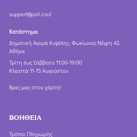
support@poli.cool
Κατάστημα
Δημοτική Αγορά Κυψέλης, Φωκίωνος Νέγρη 42,
Αθήνα
Τρίτη έως Σάββατο 11:00-19:00
Κλειστά 11-15 Αυγούστου
Βρες μας στον χάρτη!
ΒΟΗΘΕΙΑ
Τρόποι Πληρωμής