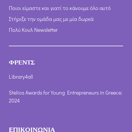
Ποιοι είμαστε και γιατί το κάνουμε όλο αυτό
Στήριξε την ομάδα μας με μία δωρεά
Πολύ Κουλ Newsletter
ΦΡΕΝΤΣ
Library4all
Stelios Awards for Young Entrepreneurs in Greece:
2024
ΕΠΙΚΟΙΝΩΝΙΑ