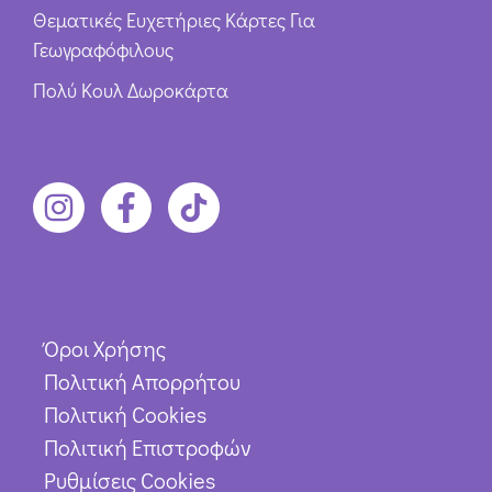
Θεματικές Ευχετήριες Κάρτες Για
Γεωγραφόφιλους
Πολύ Κουλ Δωροκάρτα
Όροι Χρήσης
Πολιτική Απορρήτου
Πολιτική Cookies
Πολιτική Επιστροφών
Ρυθμίσεις Cookies