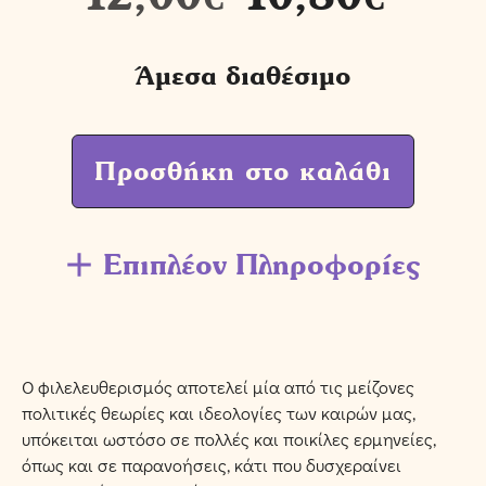
Άμεσα διαθέσιμο
Προσθήκη στο καλάθι
Επιπλέον Πληροφορίες
Ο φιλελευθερισμός αποτελεί μία από τις μείζονες
πολιτικές θεωρίες και ιδεολογίες των καιρών μας,
υπόκειται ωστόσο σε πολλές και ποικίλες ερμηνείες,
όπως και σε παρανοήσεις, κάτι που δυσχεραίνει