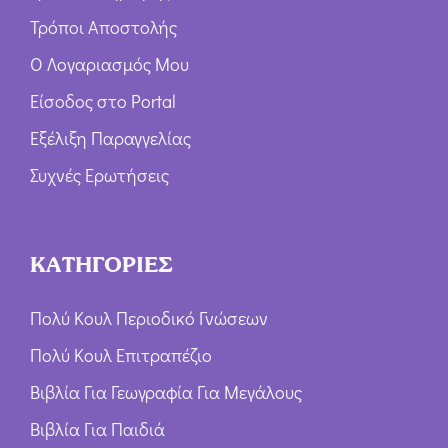
Τρόποι Αποστολής
Ο Λογαριασμός Μου
Είσοδος στο Portal
Εξέλιξη Παραγγελίας
Συχνές Ερωτήσεις
ΚΑΤΗΓΟΡΙΕΣ
Πολύ Κουλ Περιοδικό Γνώσεων
Πολύ Κουλ Επιτραπέζιο
Βιβλία Για Γεωγραφία Για Μεγάλους
Βιβλία Για Παιδιά