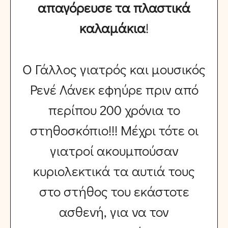
απαγόρευσε τα πλαστικά
καλαμάκια
!
Ο Γάλλος γιατρός και μουσικός
Ρενέ Λάνεκ εφηύρε πριν από
περίπου 200 χρόνια το
στηθοσκόπιο!!! Μέχρι τότε οι
γιατροί ακουμπούσαν
κυριολεκτικά τα αυτιά τους
στο στήθος του εκάστοτε
ασθενή, για να τον