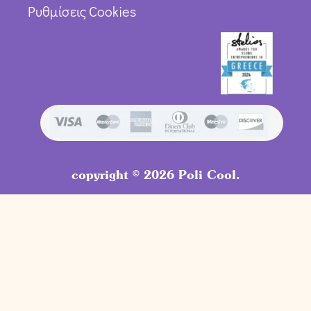
Ρυθμίσεις Cookies
copyright © 2026 Poli Cool.