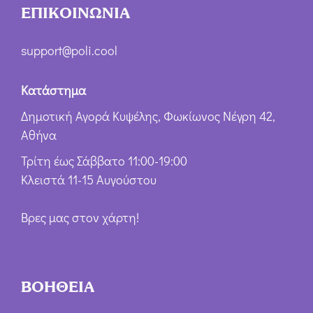
ΕΠΙΚΟΙΝΩΝΙΑ
support@poli.cool
Κατάστημα
Δημοτική Αγορά Κυψέλης, Φωκίωνος Νέγρη 42,
Αθήνα
Τρίτη έως Σάββατο 11:00-19:00
Κλειστά 11-15 Αυγούστου
Βρες μας στον χάρτη!
ΒΟΗΘΕΙΑ