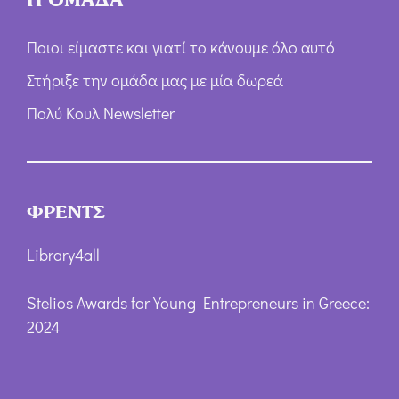
Ποιοι είμαστε και γιατί το κάνουμε όλο αυτό
Στήριξε την ομάδα μας με μία δωρεά
Πολύ Κουλ Newsletter
ΦΡΕΝΤΣ
Library4all
Stelios Awards for Young Entrepreneurs in Greece:
2024