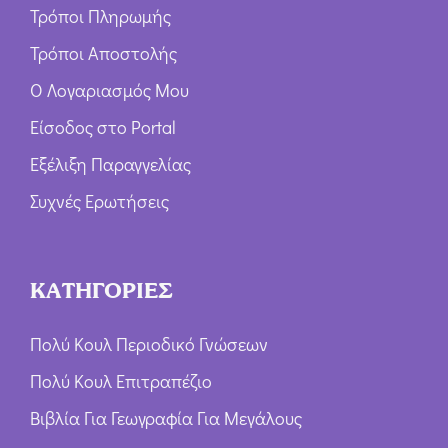
Τρόποι Πληρωμής
Τρόποι Αποστολής
Ο Λογαριασμός Μου
Είσοδος στο Portal
Εξέλιξη Παραγγελίας
Συχνές Ερωτήσεις
ΚΑΤΗΓΟΡΙΕΣ
Πολύ Κουλ Περιοδικό Γνώσεων
Πολύ Κουλ Επιτραπέζιο
Βιβλία Για Γεωγραφία Για Μεγάλους