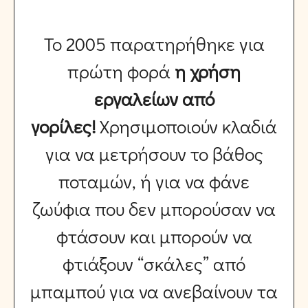
Το 2005 παρατηρήθηκε για
πρώτη φορά
η χρήση
εργαλείων από
γορίλες!
Χρησιμοποιούν κλαδιά
για να μετρήσουν το βάθος
ποταμών, ή για να φάνε
ζωύφια που δεν μπορούσαν να
φτάσουν και μπορούν να
φτιάξουν “σκάλες” από
μπαμπού για να ανεβαίνουν τα