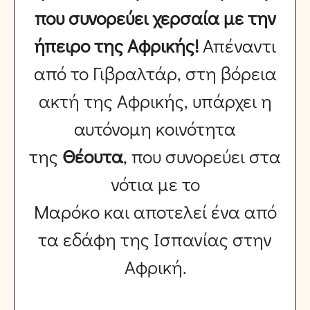
που συνορεύει χερσαία με την
ήπειρο της Αφρικής!
Απέναντι
από το Γιβραλτάρ, στη βόρεια
ακτή της Αφρικής, υπάρχει η
αυτόνομη κοινότητα
της
Θέουτα
, που συνορεύει στα
νότια με το
Μαρόκο και αποτελεί ένα από
τα εδάφη της Ισπανίας στην
Αφρική.