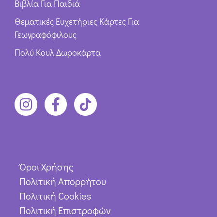
Βιβλία Για Παιδιά
Θεματικές Ευχετήριες Κάρτες Για
Γεωγραφόφιλους
Πολύ Κουλ Δωροκάρτα
Όροι Χρήσης
Πολιτική Απορρήτου
Πολιτική Cookies
Πολιτική Επιστροφών