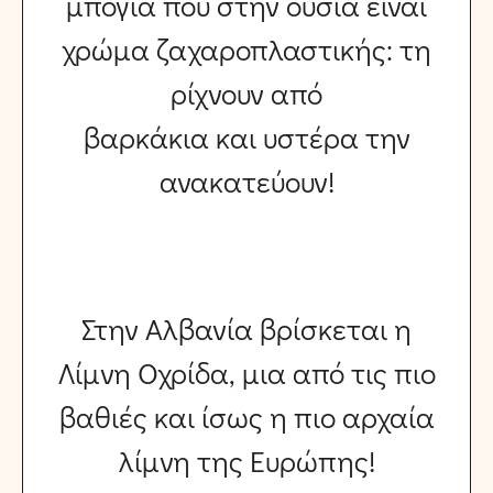
μπογιά που στην ουσία είναι
χρώμα ζαχαροπλαστικής: τη
ρίχνουν από
βαρκάκια και υστέρα την
ανακατεύουν!
Στην Αλβανία βρίσκεται η
Λίμνη Οχρίδα, μια από τις πιο
βαθιές και ίσως η πιο αρχαία
λίμνη της Ευρώπης!