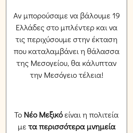
Αν μπορούσαμε να βάλουμε 19
Ελλάδες στο μπλέντερ και να
τις περιχύσουμε στην έκταση
που καταλαμβάνει η θάλασσα
της Μεσογείου, θα κάλυπταν
την Μεσόγειο τέλεια!
Το
Νέο Μεξικό
είναι η πολιτεία
με
τα περισσότερα μνημεία