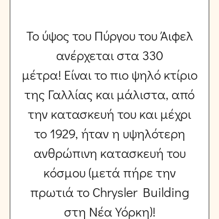
Το ύψος του Πύργου του Άιφελ
ανέρχεται στα 330
μέτρα! Είναι το πιο ψηλό κτίριο
της Γαλλίας και μάλιστα, από
την κατασκευή του και μέχρι
το 1929, ήταν η υψηλότερη
ανθρώπινη κατασκευή του
κόσμου (μετά πήρε την
πρωτιά το Chrysler Building
στη Νέα Υόρκη)!