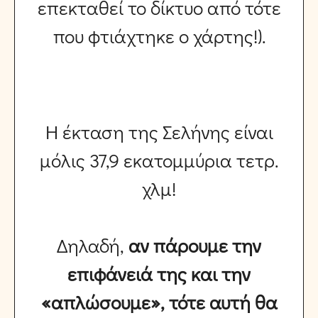
επεκταθεί το δίκτυο από τότε
που φτιάχτηκε ο χάρτης!).
Η έκταση της Σελήνης είναι
μόλις 37,9 εκατομμύρια τετρ.
χλμ!
Δηλαδή,
αν πάρουμε την
επιφάνειά της και την
«απλώσουμε», τότε αυτή θα