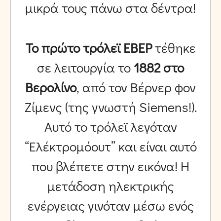
μικρά τους πάνω στα δέντρα!
Το πρώτο τρόλεϊ ΕΒΕΡ
τέθηκε
σε λειτουργία το
1882 στο
Βερολίνο
, από τον Βέρνερ φον
Ζίμενς (της γνωστή Siemens!).
Αυτό το τρόλεϊ λεγόταν
“Ελέκτρομόουτ” και είναι αυτό
που βλέπετε στην εικόνα! Η
μετάδοση ηλεκτρικής
ενέργειας γινόταν μέσω ενός