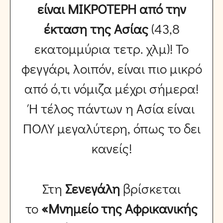
είναι ΜΙΚΡΟΤΕΡΗ από την
έκταση της Ασίας
(43,8
εκατομμύρια τετρ. χλμ)! Το
φεγγάρι, λοιπόν, είναι πιο μικρό
από ό,τι νόμιζα μέχρι σήμερα!
Ή τέλος πάντων η Ασία είναι
ΠΟΛΥ μεγαλύτερη, όπως το δει
κανείς!
Στη
Σενεγάλη
βρίσκεται
το
«Μνημείο της Αφρικανικής