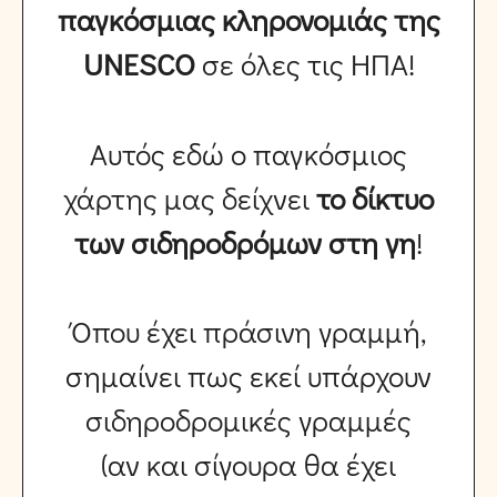
παγκόσμιας κληρονομιάς της
UNESCO
σε όλες τις ΗΠΑ!
Αυτός εδώ ο παγκόσμιος
χάρτης μας δείχνει
το δίκτυο
των σιδηροδρόμων στη γη
!
Όπου έχει πράσινη γραμμή,
σημαίνει πως εκεί υπάρχουν
σιδηροδρομικές γραμμές
(αν και σίγουρα θα έχει