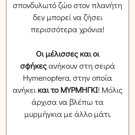
σπονδυλωτό ζώο στον πλανήτη
δεν μπορεί να ζήσει
περισσότερα χρόνια!
Οι μέλισσες και οι
σφήκες
ανήκουν στη σειρά
Hymenoptera, στην οποία
ανήκει
και το ΜΥΡΜΉΓΚΙ
! Μόλις
άρχισα να βλέπω τα
μυρμήγκια με άλλο μάτι.