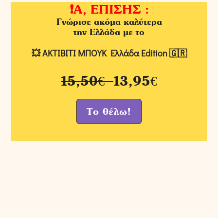
❗️Α, ΕΠΙΣΗΣ :
Γνώρισε ακόμα καλύτερα
την Ελλάδα με το
💥
ΑΚΤΙΒΙΤΙ ΜΠΟΥΚ Ελλάδα Edition 🇬🇷
15,50€
13,95€
Το θέλω!