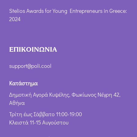
Stelios Awards for Young Entrepreneurs in Greece:
2024
ΕΠΙΚΟΙΝΩΝΙΑ
support@poli.cool
Κατάστημα
Δημοτική Αγορά Κυψέλης, Φωκίωνος Νέγρη 42,
Αθήνα
Τρίτη έως Σάββατο 11:00-19:00
Κλειστά 11-15 Αυγούστου