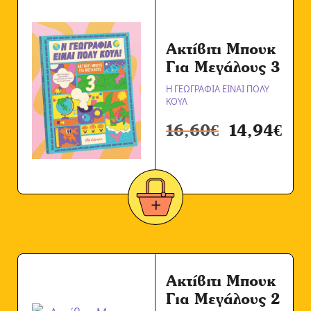
Ακτίβιτι Μπουκ
Για Μεγάλους 3
Η ΓΕΩΓΡΑΦΙΑ ΕΙΝΑΙ ΠΟΛΥ
ΚΟΥΛ
16,60
€
14,94
€
Ακτίβιτι Μπουκ
Για Μεγάλους 2