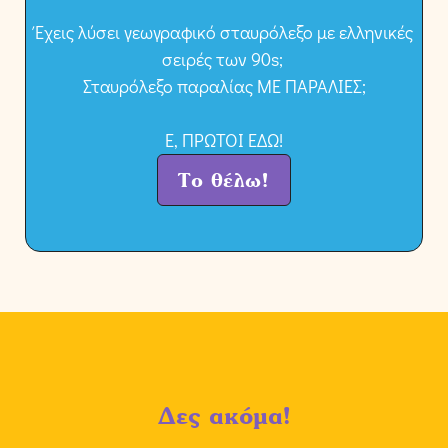
Έχεις λύσει γεωγραφικό σταυρόλεξο με ελληνικές
σειρές των 90s;
Σταυρόλεξο παραλίας ΜΕ ΠΑΡΑΛΙΕΣ;
Ε, ΠΡΩΤΟΙ ΕΔΩ!
Το θέλω!
Δες ακόμα!