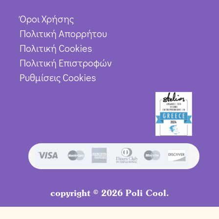
Όροι Χρήσης
Πολιτική Απορρήτου
Πολιτική Cookies
Πολιτική Επιστροφών
Ρυθμίσεις Cookies
copyright © 2026 Poli Cool.