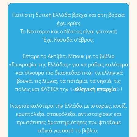
Γιατί στη δυτική Ελλάδα βρέχει και στη βόρεια
έχει κρύο;
Το Νεστόριο και ο Νέστος είναι γειτονιά;
Έχει Καναδά ο Έβρος;
Σέταρε το Ακτίβιτι Μπουκ με το βιβλίο
«Γεωγραφία της Ελλάδας» για να μάθεις καλύτερα
-και σίγουρα πιο διασκεδαστικά- τα ελληνικά
βουνά, τις λίμνες, τα ποτάμια, τα νησιά, τις
πόλεις και ΦΥΣΙΚΑ την ✨
ελληνική επαρχία
✨!
Γνώρισε καλύτερα την Ελλάδα με ιστορίες, κουίζ,
κρυπτόλεξα, σταυρόλεξα, αντιστοιχίσεις και
πρωτότυπες δραστηριότητες που φτιάξαμε
ειδικά για αυτό το βιβλίο: