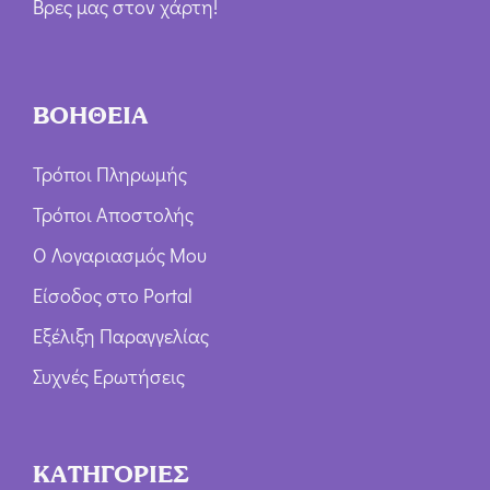
Βρες μας στον χάρτη!
ΒΟΗΘΕΙΑ
Τρόποι Πληρωμής
Τρόποι Αποστολής
Ο Λογαριασμός Μου
Είσοδος στο Portal
Εξέλιξη Παραγγελίας
Συχνές Ερωτήσεις
ΚΑΤΗΓΟΡΙΕΣ