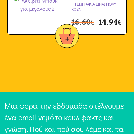
Η ΓΕΩΓΡΑΦΙΑ ΕΙΝΑΙ ΠΟΛΥ
ΚΟΥΛ
16,60
€
14,94
€
Μία φορά την εβδομάδα στέλνουμε
ένα email γεμάτο κουλ φακτς και
γνώση. Πού και πού σου λέμε και τα