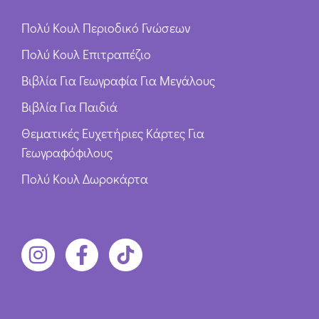
Πολύ Κουλ Περιοδικό Γνώσεων
Πολύ Κουλ Επιτραπέζιο
Βιβλία Για Γεωγραφία Για Μεγάλους
Βιβλία Για Παιδιά
Θεματικές Ευχετήριες Κάρτες Για
Γεωγραφόφιλους
Πολύ Κουλ Δωροκάρτα