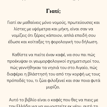
Γιατί;
Γιατί αν μαθαίνεις μόνο νομούς, πρωτεύουσες και
λίστες με υψόμετρα και μήκη, είναι σαν να
νομίζεις ότι ξέρεις κάποιον, απλά επειδή σου
έδωσε και κοίταξες τη φορολογική του δήλωση.
Καθίστε να πιείτε έναν καφέ, να σου πει πώς
προέκυψαν οι γεωμορφολογικοί σχηματισμοί του,
πώς γεννήθηκαν τα νησιά του στο Αιγαίο, πώς
διαφέρει η βλάστησή του από την κορφή ως τους
πρόποδές του, τι ζώα φιλοξενεί και σαν ποια φυτά
μυρίζει.
Αυτό το βιβλίο είναι ο καφές που θες να πιεις με
την Ελλάδα για να γνωριστείτε εκ νέου, αυτή τη