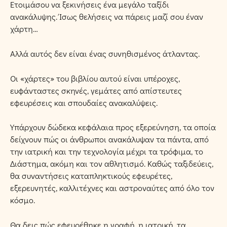
Ετοιμάσου να ξεκινήσεις ένα μεγάλο ταξίδι
ανακάλυψης. Ίσως θελήσεις να πάρεις μαζί σου έναν
χάρτη…
Αλλά αυτός δεν είναι ένας συνηθισμένος άτλαντας.
Οι «χάρτες» του βιβλίου αυτού είναι υπέροχες,
ευφάνταστες σκηνές, γεμάτες από απίστευτες
εφευρέσεις και σπουδαίες ανακαλύψεις.
Υπάρχουν δώδεκα κεφάλαια προς εξερεύνηση, τα οποία
δείχνουν πώς οι άνθρωποι ανακάλυψαν τα πάντα, από
την ιατρική και την τεχνολογία μέχρι τα τρόφιμα, το
Διάστημα, ακόμη και τον αθλητισμό. Καθώς ταξιδεύεις,
θα συναντήσεις καταπληκτικούς εφευρέτες,
εξερευνητές, καλλιτέχνες και αστροναύτες από όλο τον
κόσμο.
Θα δεις πώς εφευρέθηκε η γραφή, η ιατρική, τα