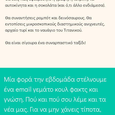
αυτοκίνητα και η σοκολάτα (και ό,τι άλλο ενδιάμεσα).
Θα συναντήσεις ρομπότ και δεινόσαυρους. Θα
εντοπίσεις μικροσκοπικούς διαστημικούς ανιχνευτές,
αρχαίο τυρί και το ναυάγιο του Τιτανικού.
Θα είναι σίγουρα ένα συναρπαστικό ταξίδι!
Μία φορά την εβδομάδα στέλνουμε
ένα email γεμάτο κουλ φακτς και
γνώση. Πού και πού σου λέμε και τα
νέα μας. Για να μην χάνεις τίποτα,