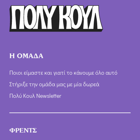
Η ΟΜΑΔΑ
Ποιοι είμαστε και γιατί το κάνουμε όλο αυτό
Στήριξε την ομάδα μας με μία δωρεά
Πολύ Κουλ Newsletter
ΦΡΕΝΤΣ