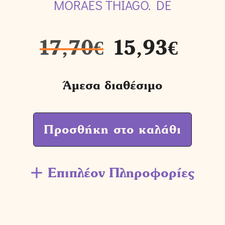
MORAES THIAGO. DE
17,70
€
15,93
€
Άμεσα διαθέσιμο
Προσθήκη στο καλάθι
Επιπλέον Πληροφορίες