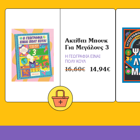
Ακτίβιτι Μπουκ
Για Μεγάλους 3
Η ΓΕΩΓΡΑΦΙΑ ΕΙΝΑΙ
ΠΟΛΥ ΚΟΥΛ
16,60
€
14,94
€