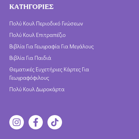
ΚΑΤΗΓΟΡΙΕΣ
Πολύ Κουλ Περιοδικό Γνώσεων
Πολύ Κουλ Επιτραπέζιο
Βιβλία Για Γεωγραφία Για Μεγάλους
Βιβλία Για Παιδιά
Θεματικές Ευχετήριες Κάρτες Για
Γεωγραφόφιλους
Πολύ Κουλ Δωροκάρτα