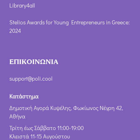
Library4all
Stelios Awards for Young Entrepreneurs in Greece:
2024
ΕΠΙΚΟΙΝΩΝΙΑ
support@poli.cool
Κατάστημα
Δημοτική Αγορά Κυψέλης, Φωκίωνος Νέγρη 42,
Αθήνα
Τρίτη έως Σάββατο 11:00-19:00
Κλειστά 11-15 Αυγούστου