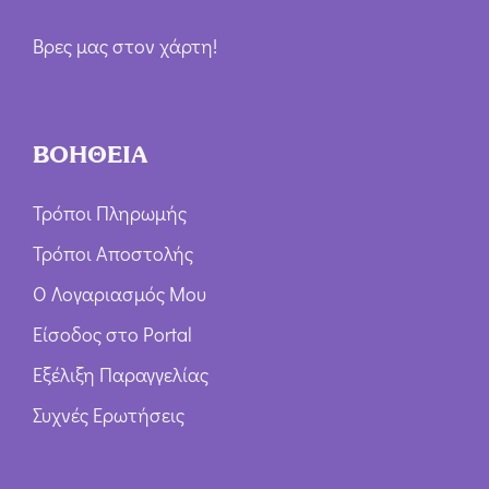
Βρες μας στον χάρτη!
ΒΟΗΘΕΙΑ
Τρόποι Πληρωμής
Τρόποι Αποστολής
Ο Λογαριασμός Μου
Είσοδος στο Portal
Εξέλιξη Παραγγελίας
Συχνές Ερωτήσεις