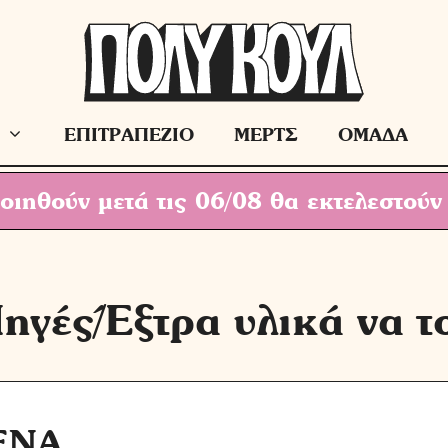
ΕΠΙΤΡΑΠΕΖΙΟ
ΜΕΡΤΣ
ΟΜΑΔΑ
ιηθούν μετά τις 06/08 θα εκτελεστούν
ηγές/Έξτρα υλικά να τ
ΕΝΑ