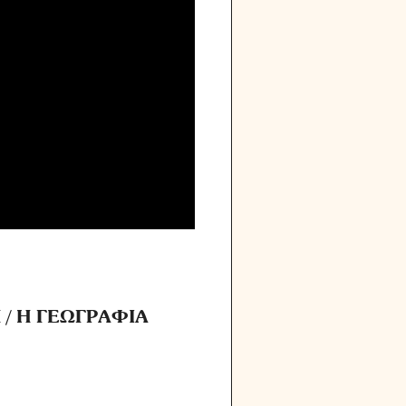
 / Η ΓΕΩΓΡΑΦΙΑ