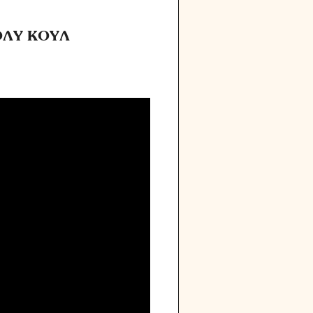
ΠΟΛΥ ΚΟΥΛ