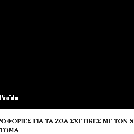
ΗΡΟΦΟΡΙΕΣ ΓΙΑ ΤΑ ΖΩΑ ΣΧΕΤΙΚΕΣ ΜΕ ΤΟΝ Χ
ΑΤΟΜΑ