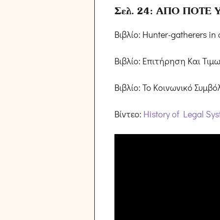
Σελ. 24: ΑΠΟ ΠΟΤΕ
Βιβλίο: Hunter-gatherers in
Βιβλίο: Επιτήρηση Και Τιμ
Βιβλίο: Το Κοινωνικό Συμβό
Βίντεο:
History of Legal Sy