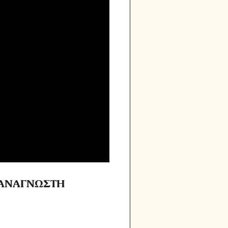
Η ΑΝΑΓΝΩΣΤΗ