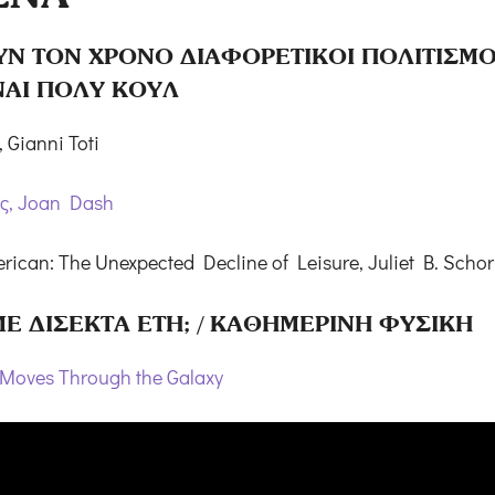
ΟΥΝ ΤΟΝ ΧΡΟΝΟ ΔΙΑΦΟΡΕΤΙΚΟΙ ΠΟΛΙΤΙΣΜΟΙ
ΝΑΙ ΠΟΛΥ ΚΟΥΛ
 Gianni Toti
ς, Joan Dash
rican: The Unexpected Decline of Leisure, Juliet B. Schor
ΥΜΕ ΔΙΣΕΚΤΑ ΕΤΗ; / ΚΑΘΗΜΕΡΙΝΗ ΦΥΣΙΚΗ
Moves Through the Galaxy