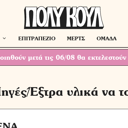
ΕΠΙΤΡΑΠΕΖΙΟ
ΜΕΡΤΣ
ΟΜΑΔΑ
ιηθούν μετά τις 06/08 θα εκτελεστούν
ηγές/Έξτρα υλικά να τ
ΕΝΑ