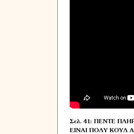
Σελ. 41: ΠΕΝΤΕ ΠΛ
ΕΙΝΑΙ ΠΟΛΥ ΚΟΥΛ 