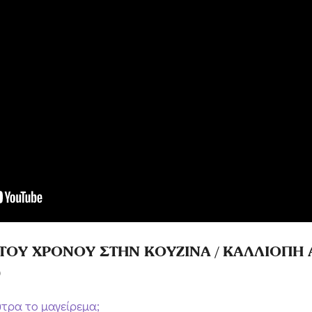
Α ΤΟΥ ΧΡΟΝΟΥ ΣΤΗΝ ΚΟΥΖΙΝΑ / ΚΑΛΛΙΟΠ
)
ύτρα το μαγείρεμα;