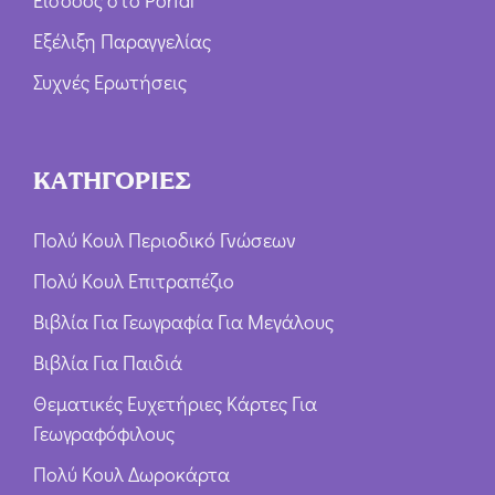
Εξέλιξη Παραγγελίας
Συχνές Ερωτήσεις
ΚΑΤΗΓΟΡΙΕΣ
Πολύ Κουλ Περιοδικό Γνώσεων
Πολύ Κουλ Επιτραπέζιο
Βιβλία Για Γεωγραφία Για Μεγάλους
Βιβλία Για Παιδιά
Θεματικές Ευχετήριες Κάρτες Για
Γεωγραφόφιλους
Πολύ Κουλ Δωροκάρτα