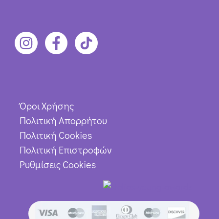
Όροι Χρήσης
Πολιτική Απορρήτου
Πολιτική Cookies
Πολιτική Επιστροφών
Ρυθμίσεις Cookies