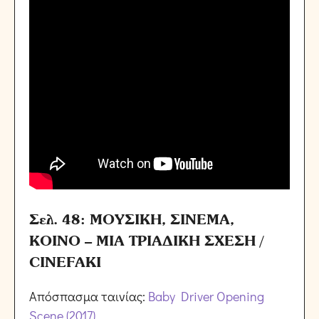
Σελ. 48: ΜΟΥΣΙΚΗ, ΣΙΝΕΜΑ,
ΚΟΙΝΟ – ΜΙΑ ΤΡΙΑΔΙΚΗ ΣΧΕΣΗ /
CINEFAKI
Απόσπασμα ταινίας:
Baby Driver Opening
Scene (2017)