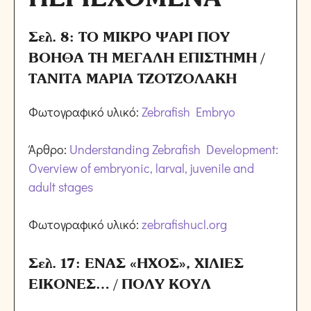
Σελ. 8: ΤΟ ΜΙΚΡΟ ΨΑΡΙ ΠΟΥ
ΒΟΗΘΑ ΤΗ ΜΕΓΑΛΗ ΕΠΙΣΤΗΜΗ /
ΤΑΝΙΤΑ ΜΑΡΙΑ ΤΖΟΤΖΟΛΑΚΗ
Φωτογραφικό υλικό:
Zebrafish Embryo
Άρθρο:
Understanding Zebrafish Development:
Overview of embryonic, larval, juvenile and
adult stages
Φωτογραφικό υλικό:
zebrafishucl.org
Σελ. 17: ΕΝΑΣ «ΗΧΟΣ», ΧΙΛΙΕΣ
ΕΙΚΟΝΕΣ… / ΠΟΛΥ ΚΟΥΛ