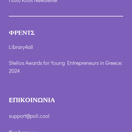
ΦΡΕΝΤΣ
Library4all
Stelios Awards for Young Entrepreneurs in Greece:
2024
ΕΠΙΚΟΙΝΩΝΙΑ
support@poli.cool