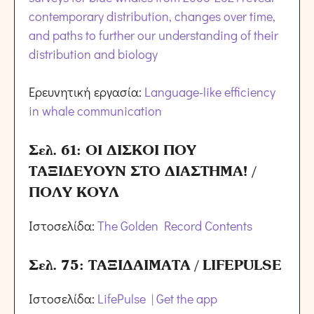
contemporary distribution, changes over time,
and paths to further our understanding of their
distribution and biology
Ερευνητική εργασία:
Language-like efficiency
in whale communication
Σελ. 61: ΟΙ ΔΙΣΚΟΙ ΠΟΥ
ΤΑΞΙΔΕΥΟΥΝ ΣΤΟ ΔΙΑΣΤΗΜΑ! /
ΠΟΛΥ ΚΟΥΛ
Ιστοσελίδα:
The Golden Record Contents
Σελ. 75: ΤΑΞΙΔΑΙΜΑΤΑ / LIFEPULSE
Ιστοσελίδα:
LifePulse | Get the app