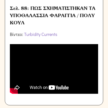
Σελ. 88: ΠΩΣ ΣΧΗΜΑΤΙΣΤΗΚΑΝ ΤΑ
ΥΠΟΘΑΛΑΣΣΙΑ ΦΑΡΑΓΓΙΑ / ΠΟΛΥ
ΚΟΥΛ
Βίντεο:
Turbidity Currents