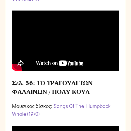
Σελ. 56: ΤΟ ΤΡΑΓΟΥΔΙ ΤΩΝ
ΦΑΛΑΙΝΩΝ / ΠΟΛΥ ΚΟΥΛ
Μουσικός δίσκος:
Songs Of The Humpback
Whale (1970)