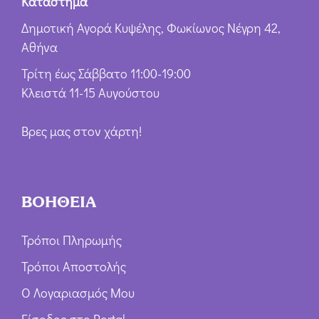
Κατάστημα
Δημοτική Αγορά Κυψέλης, Φωκίωνος Νέγρη 42,
Αθήνα
Τρίτη έως Σάββατο 11:00-19:00
Κλειστά 11-15 Αυγούστου
Βρες μας στον χάρτη!
ΒΟΗΘΕΙΑ
Τρόποι Πληρωμής
Τρόποι Αποστολής
Ο Λογαριασμός Μου
Είσοδος στο Portal