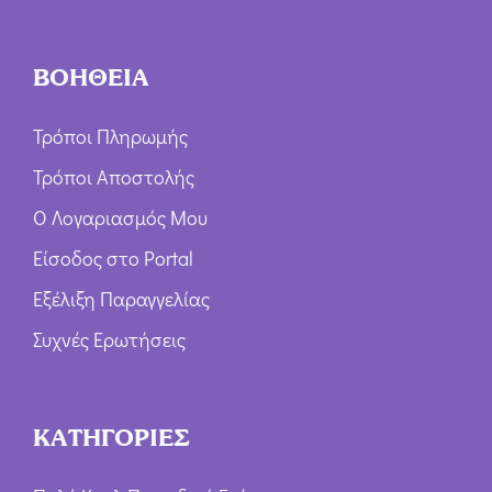
ΒΟΗΘΕΙΑ
Τρόποι Πληρωμής
Τρόποι Αποστολής
Ο Λογαριασμός Μου
Είσοδος στο Portal
Εξέλιξη Παραγγελίας
Συχνές Ερωτήσεις
ΚΑΤΗΓΟΡΙΕΣ