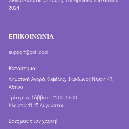
Stelios Awards for Young Entrepreneurs in Greece:
2024
ΕΠΙΚΟΙΝΩΝΙΑ
support@poli.cool
Κατάστημα
Δημοτική Αγορά Κυψέλης, Φωκίωνος Νέγρη 42,
Αθήνα
Τρίτη έως Σάββατο 11:00-19:00
Κλειστά 11-15 Αυγούστου
Βρες μας στον χάρτη!