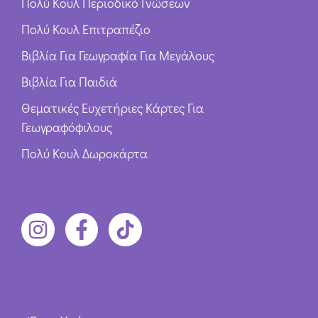
Πολύ Κουλ Περιοδικό Γνώσεων
Πολύ Κουλ Επιτραπέζιο
Βιβλία Για Γεωγραφία Για Μεγάλους
Βιβλία Για Παιδιά
Θεματικές Ευχετήριες Κάρτες Για
Γεωγραφόφιλους
Πολύ Κουλ Δωροκάρτα