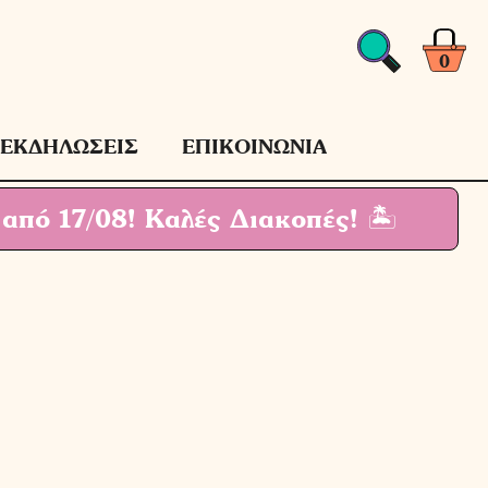
0
ΕΚΔΗΛΩΣΕΙΣ
ΕΠΙΚΟΙΝΩΝΙΑ
 από 17/08!
Καλές Διακοπές! 🏝