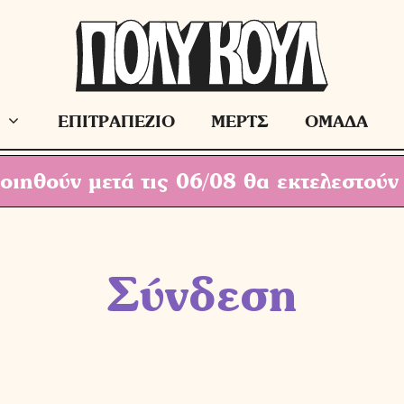
ΕΠΙΤΡΑΠΕΖΙΟ
ΜΕΡΤΣ
ΟΜΑΔΑ
ιηθούν μετά τις 06/08 θα εκτελεστούν
Σύνδεση