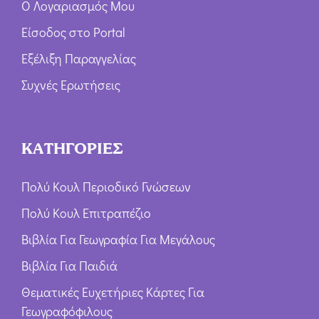
Ο Λογαριασμός Μου
Είσοδος στο Portal
Εξέλιξη Παραγγελίας
Συχνές Ερωτήσεις
ΚΑΤΗΓΟΡΙΕΣ
Πολύ Κουλ Περιοδικό Γνώσεων
Πολύ Κουλ Επιτραπέζιο
Βιβλία Για Γεωγραφία Για Μεγάλους
Βιβλία Για Παιδιά
Θεματικές Ευχετήριες Κάρτες Για
Γεωγραφόφιλους