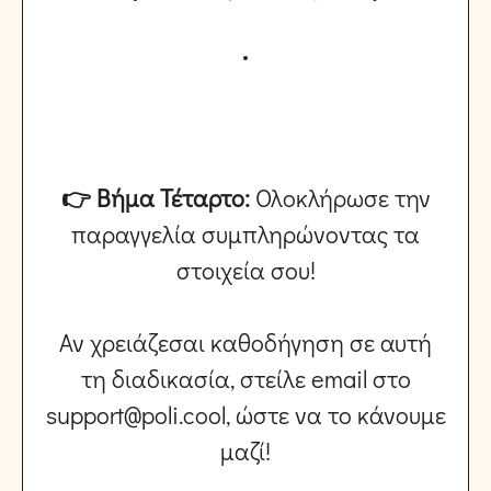
👉 Βήμα Τέταρτο:
Ολοκλήρωσε την
παραγγελία συμπληρώνοντας τα
στοιχεία σου!
Αν χρειάζεσαι καθοδήγηση σε αυτή
τη διαδικασία, στείλε email στο
support@poli.cool, ώστε να το κάνουμε
μαζί!