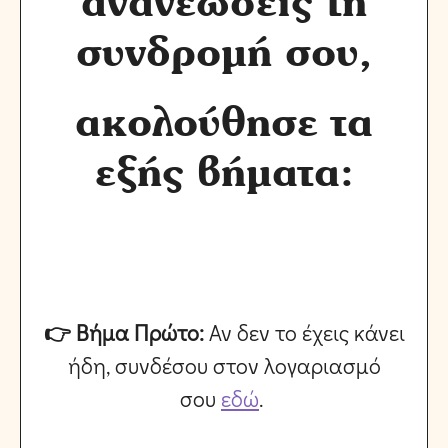
ανανεώσεις τη
συνδρομή σου,
ακολούθησε τα
εξής βήματα:
👉 Βήμα Πρώτο:
Αν δεν το έχεις κάνει
ήδη, συνδέσου στον λογαριασμό
σου
εδώ
.