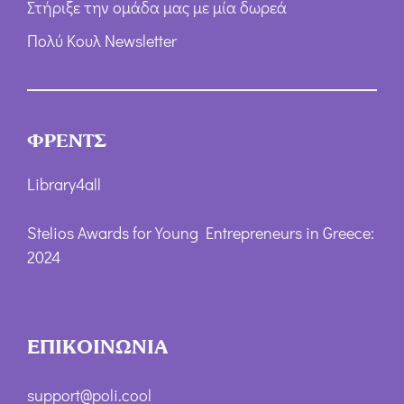
Στήριξε την ομάδα μας με μία δωρεά
Πολύ Κουλ Newsletter
ΦΡΕΝΤΣ
Library4all
Stelios Awards for Young Entrepreneurs in Greece:
2024
ΕΠΙΚΟΙΝΩΝΙΑ
support@poli.cool