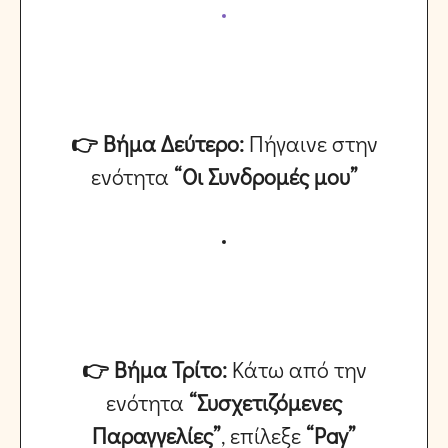
👉 Βήμα Δεύτερο:
Πήγαινε στην
ενότητα
“Οι Συνδρομές μου”
👉 Βήμα Τρίτο:
Κάτω από την
ενότητα
“Συσχετιζόμενες
Παραγγελίες”
, επίλεξε
“Pay”