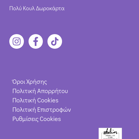
Πολύ Κουλ Δωροκάρτα
Όροι Χρήσης
Πολιτική Απορρήτου
Πολιτική Cookies
Πολιτική Επιστροφών
Ρυθμίσεις Cookies