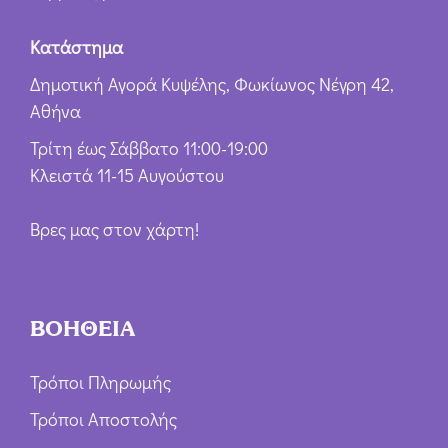
Κατάστημα
Δημοτική Αγορά Κυψέλης, Φωκίωνος Νέγρη 42,
Αθήνα
Τρίτη έως Σάββατο 11:00-19:00
Κλειστά 11-15 Αυγούστου
Βρες μας στον χάρτη!
ΒΟΗΘΕΙΑ
Τρόποι Πληρωμής
Τρόποι Αποστολής