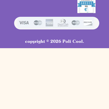
copyright © 2026 Poli Cool.