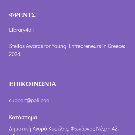
ΦΡΕΝΤΣ
Library4all
Stelios Awards for Young Entrepreneurs in Greece:
2024
ΕΠΙΚΟΙΝΩΝΙΑ
support@poli.cool
Κατάστημα
Δημοτική Αγορά Κυψέλης, Φωκίωνος Νέγρη 42,