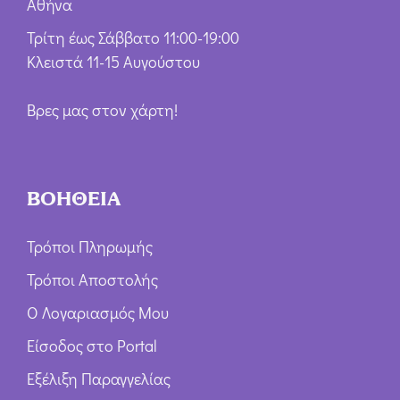
Αθήνα
Τρίτη έως Σάββατο 11:00-19:00
Κλειστά 11-15 Αυγούστου
Βρες μας στον χάρτη!
ΒΟΗΘΕΙΑ
Τρόποι Πληρωμής
Τρόποι Αποστολής
Ο Λογαριασμός Μου
Είσοδος στο Portal
Εξέλιξη Παραγγελίας