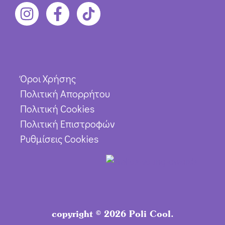
Όροι Χρήσης
Πολιτική Απορρήτου
Πολιτική Cookies
Πολιτική Επιστροφών
Ρυθμίσεις Cookies
copyright © 2026 Poli Cool.