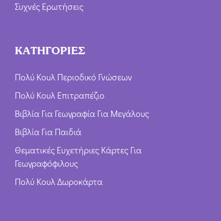
Συχνές Ερωτήσεις
ΚΑΤΗΓΟΡΙΕΣ
Πολύ Κουλ Περιοδικό Γνώσεων
Πολύ Κουλ Επιτραπέζιο
Βιβλία Για Γεωγραφία Για Μεγάλους
Βιβλία Για Παιδιά
Θεματικές Ευχετήριες Κάρτες Για
Γεωγραφόφιλους
Πολύ Κουλ Δωροκάρτα