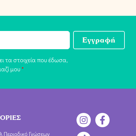
Εγγραφή
ι τα στοιχεία που έδωσα,
μαζί μου
*
ΟΡΙΕΣ
λ Περιοδικό Γνώσεων