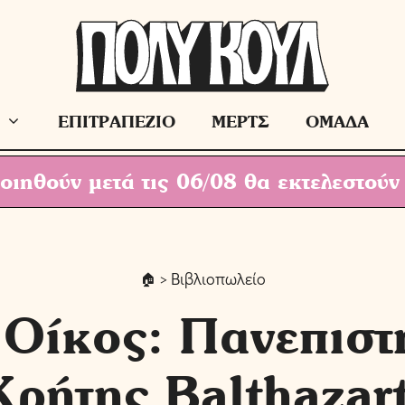
ΕΠΙΤΡΑΠΕΖΙΟ
ΜΕΡΤΣ
ΟΜΑΔΑ
ιηθούν μετά τις 06/08 θα εκτελεστούν
> Βιβλιοπωλείο
 Οίκος: Πανεπιστ
Κρήτης Balthazar