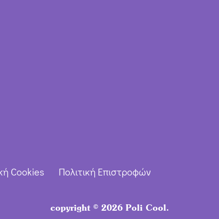
κή Cookies
Πολιτική Επιστροφών
copyright © 2026 Poli Cool.