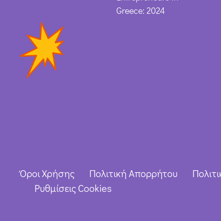
Greece: 2024
Όροι Χρήσης
Πολιτική Απορρήτου
Πολιτι
Ρυθμίσεις Cookies