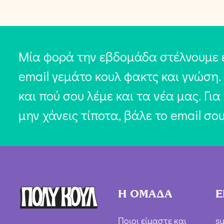
Μία φορά την εβδομάδα στέλνουμε 
email γεμάτο κουλ φακτς και γνώση.
και πού σου λέμε και τα νέα μας. Για
μην χάνεις τίποτα, βάλε το email σο
Η ΟΜΑΔΑ
Ε
Ποιοι είμαστε και
su