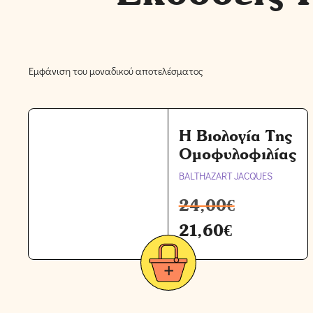
Εμφάνιση του μοναδικού αποτελέσματος
Η Βιολογία Της
Ομοφυλοφιλίας
BALTHAZART JACQUES
24,00
€
21,60
€