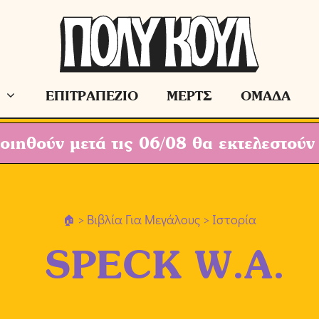
ΕΠΙΤΡΑΠΕΖΙΟ
ΜΕΡΤΣ
ΟΜΑΔΑ
ιηθούν μετά τις 06/08 θα εκτελεστούν
>
Βιβλία Για Μεγάλους
> Ιστορία
SPECK W.A.