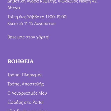
Δημοτική Αγορά Κυψέλης, Φωκίωνος Νέγρη 42,
Αθήνα
Τρίτη έως Σάββατο 11:00-19:00
Κλειστά 11-15 Αυγούστου
Βρες μας στον χάρτη!
ΒΟΗΘΕΙΑ
Τρόποι Πληρωμής
Τρόποι Αποστολής
Ο Λογαριασμός Μου
Είσοδος στο Portal