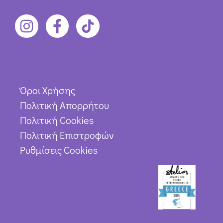
Όροι Χρήσης
Πολιτική Απορρήτου
Πολιτική Cookies
Πολιτική Επιστροφών
Ρυθμίσεις Cookies