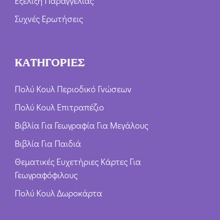
Εξέλιξη Παραγγελίας
Συχνές Ερωτήσεις
ΚΑΤΗΓΟΡΙΕΣ
Πολύ Κουλ Περιοδικό Γνώσεων
Πολύ Κουλ Επιτραπέζιο
Βιβλία Για Γεωγραφία Για Μεγάλους
Βιβλία Για Παιδιά
Θεματικές Ευχετήριες Κάρτες Για
Γεωγραφόφιλους
Πολύ Κουλ Δωροκάρτα