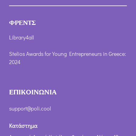
ΦΡΕΝΤΣ
Library4all
Stelios Awards for Young Entrepreneurs in Greece:
2024
ΕΠΙΚΟΙΝΩΝΙΑ
support@poli.cool
Κατάστημα