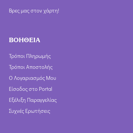
Βρες μας στον χάρτη!
ΒΟΗΘΕΙΑ
Τρόποι Πληρωμής
Τρόποι Αποστολής
Ο Λογαριασμός Μου
Είσοδος στο Portal
Εξέλιξη Παραγγελίας
Συχνές Ερωτήσεις