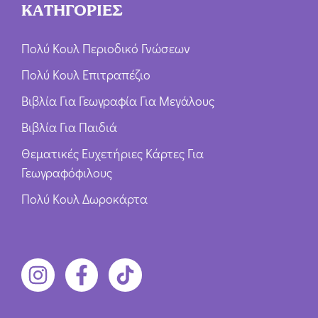
ΚΑΤΗΓΟΡΙΕΣ
Πολύ Κουλ Περιοδικό Γνώσεων
Πολύ Κουλ Επιτραπέζιο
Βιβλία Για Γεωγραφία Για Μεγάλους
Βιβλία Για Παιδιά
Θεματικές Ευχετήριες Κάρτες Για
Γεωγραφόφιλους
Πολύ Κουλ Δωροκάρτα