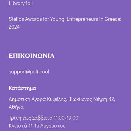
Library4all
Stelios Awards for Young Entrepreneurs in Greece:
2024
ΕΠΙΚΟΙΝΩΝΙΑ
support@poli.cool
Κατάστημα
Δημοτική Αγορά Κυψέλης, Φωκίωνος Νέγρη 42,
Αθήνα
Τρίτη έως Σάββατο 11:00-19:00
Κλειστά 11-15 Αυγούστου