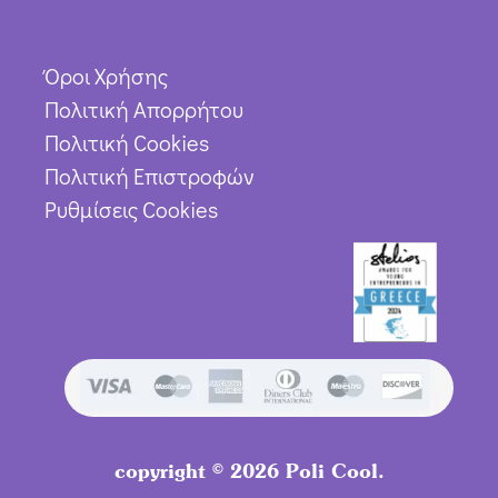
Όροι Χρήσης
Πολιτική Απορρήτου
Πολιτική Cookies
Πολιτική Επιστροφών
Ρυθμίσεις Cookies
copyright © 2026 Poli Cool.