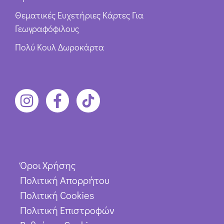
Θεματικές Ευχετήριες Κάρτες Για
Γεωγραφόφιλους
Πολύ Κουλ Δωροκάρτα
Όροι Χρήσης
Πολιτική Απορρήτου
Πολιτική Cookies
Πολιτική Επιστροφών