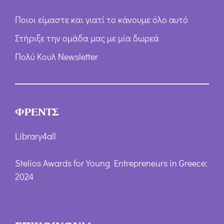
Ποιοι είμαστε και γιατί το κάνουμε όλο αυτό
Στήριξε την ομάδα μας με μία δωρεά
Πολύ Κουλ Newsletter
ΦΡΕΝΤΣ
Library4all
Stelios Awards for Young Entrepreneurs in Greece:
2024