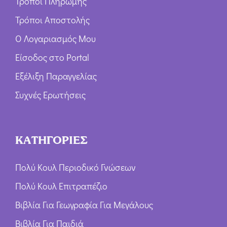
Τρόποι Πληρωμής
Τρόποι Αποστολής
Ο Λογαριασμός Μου
Είσοδος στο Portal
Εξέλιξη Παραγγελίας
Συχνές Ερωτήσεις
ΚΑΤΗΓΟΡΙΕΣ
Πολύ Κουλ Περιοδικό Γνώσεων
Πολύ Κουλ Επιτραπέζιο
Βιβλία Για Γεωγραφία Για Μεγάλους
Βιβλία Για Παιδιά