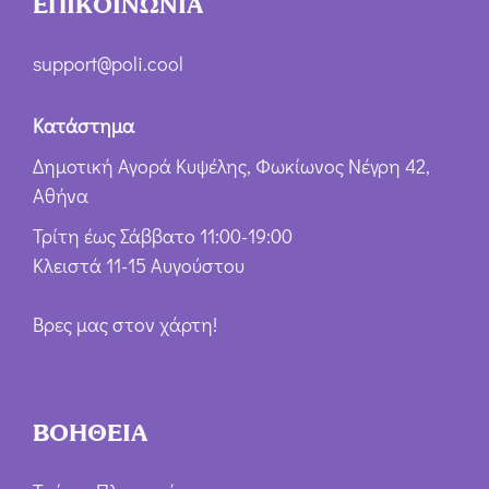
ΕΠΙΚΟΙΝΩΝΙΑ
support@poli.cool
Κατάστημα
Δημοτική Αγορά Κυψέλης, Φωκίωνος Νέγρη 42,
Αθήνα
Τρίτη έως Σάββατο 11:00-19:00
Κλειστά 11-15 Αυγούστου
Βρες μας στον χάρτη!
ΒΟΗΘΕΙΑ