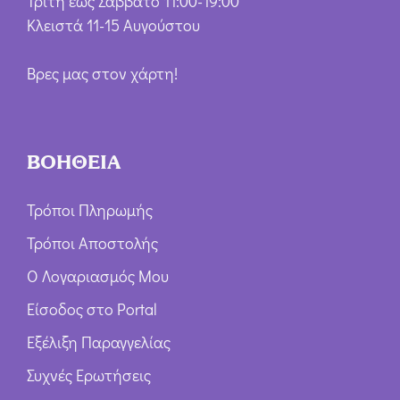
Τρίτη έως Σάββατο 11:00-19:00
Κλειστά 11-15 Αυγούστου
Βρες μας στον χάρτη!
ΒΟΗΘΕΙΑ
Τρόποι Πληρωμής
Τρόποι Αποστολής
Ο Λογαριασμός Μου
Είσοδος στο Portal
Εξέλιξη Παραγγελίας
Συχνές Ερωτήσεις