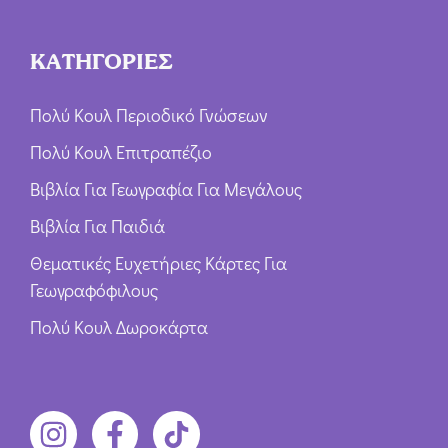
ΚΑΤΗΓΟΡΙΕΣ
Πολύ Κουλ Περιοδικό Γνώσεων
Πολύ Κουλ Επιτραπέζιο
Βιβλία Για Γεωγραφία Για Μεγάλους
Βιβλία Για Παιδιά
Θεματικές Ευχετήριες Κάρτες Για
Γεωγραφόφιλους
Πολύ Κουλ Δωροκάρτα