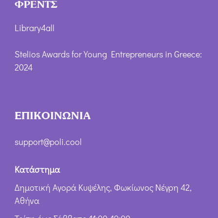
ΦΡΕΝΤΣ
Library4all
Stelios Awards for Young Entrepreneurs in Greece:
2024
ΕΠΙΚΟΙΝΩΝΙΑ
support@poli.cool
Κατάστημα
Δημοτική Αγορά Κυψέλης, Φωκίωνος Νέγρη 42,
Αθήνα