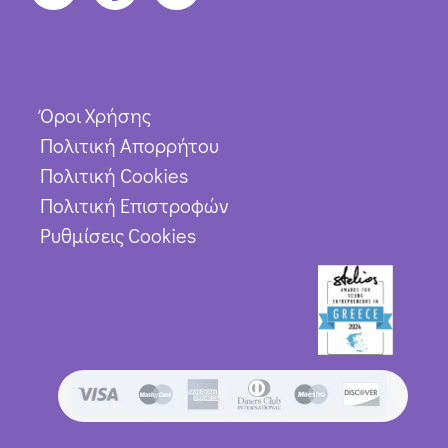
Όροι Χρήσης
Πολιτική Απορρήτου
Πολιτική Cookies
Πολιτική Επιστροφών
Ρυθμίσεις Cookies