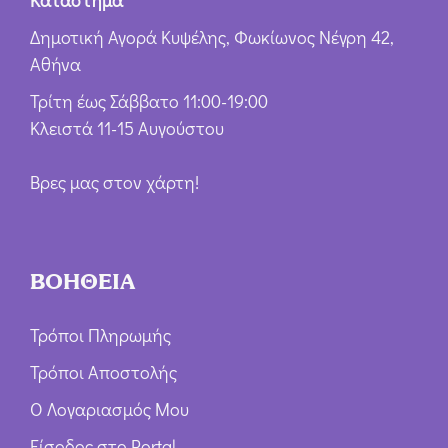
Κατάστημα
Δημοτική Αγορά Κυψέλης, Φωκίωνος Νέγρη 42,
Αθήνα
Τρίτη έως Σάββατο 11:00-19:00
Κλειστά 11-15 Αυγούστου
Βρες μας στον χάρτη!
ΒΟΗΘΕΙΑ
Τρόποι Πληρωμής
Τρόποι Αποστολής
Ο Λογαριασμός Μου
Είσοδος στο Portal