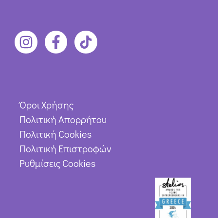
Όροι Χρήσης
Πολιτική Απορρήτου
Πολιτική Cookies
Πολιτική Επιστροφών
Ρυθμίσεις Cookies