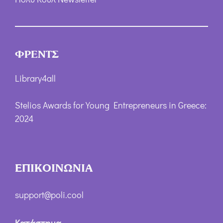
ΦΡΕΝΤΣ
Library4all
Stelios Awards for Young Entrepreneurs in Greece:
2024
ΕΠΙΚΟΙΝΩΝΙΑ
support@poli.cool