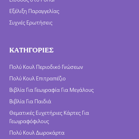
Εξέλιξη Παραγγελίας
Συχνές Ερωτήσεις
ΚΑΤΗΓΟΡΙΕΣ
Πολύ Κουλ Περιοδικό Γνώσεων
Πολύ Κουλ Επιτραπέζιο
Βιβλία Για Γεωγραφία Για Μεγάλους
Βιβλία Για Παιδιά
Θεματικές Ευχετήριες Κάρτες Για
Γεωγραφόφιλους
Πολύ Κουλ Δωροκάρτα