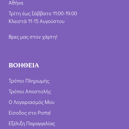
Αθήνα
Τρίτη έως Σάββατο 11:00-19:00
Κλειστά 11-15 Αυγούστου
Βρες μας στον χάρτη!
ΒΟΗΘΕΙΑ
Τρόποι Πληρωμής
Τρόποι Αποστολής
Ο Λογαριασμός Μου
Είσοδος στο Portal
Εξέλιξη Παραγγελίας