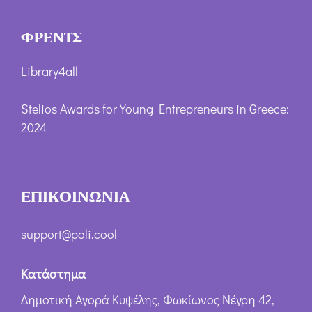
ΦΡΕΝΤΣ
Library4all
Stelios Awards for Young Entrepreneurs in Greece:
2024
ΕΠΙΚΟΙΝΩΝΙΑ
support@poli.cool
Κατάστημα
Δημοτική Αγορά Κυψέλης, Φωκίωνος Νέγρη 42,