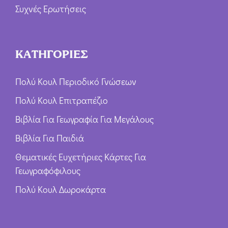
Συχνές Ερωτήσεις
ΚΑΤΗΓΟΡΙΕΣ
Πολύ Κουλ Περιοδικό Γνώσεων
Πολύ Κουλ Επιτραπέζιο
Βιβλία Για Γεωγραφία Για Μεγάλους
Βιβλία Για Παιδιά
Θεματικές Ευχετήριες Κάρτες Για
Γεωγραφόφιλους
Πολύ Κουλ Δωροκάρτα