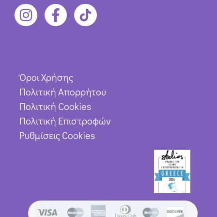
Όροι Χρήσης
Πολιτική Απορρήτου
Πολιτική Cookies
Πολιτική Επιστροφών
Ρυθμίσεις Cookies