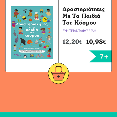
Δραστηριότητες
Με Τα Παιδιά
Του Κόσμου
ΕΥΗ ΤΡΙΑΝΤΑΦΥΛΛΙΔΗ
12,20
€
10,98
€
7+