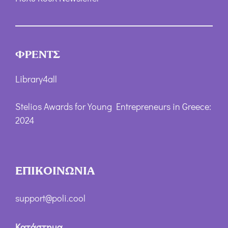
ΦΡΕΝΤΣ
Library4all
Stelios Awards for Young Entrepreneurs in Greece:
2024
ΕΠΙΚΟΙΝΩΝΙΑ
support@poli.cool
Κατάστημα