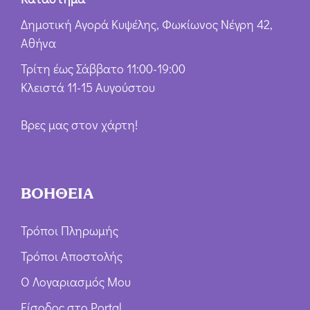
Δημοτική Αγορά Κυψέλης, Φωκίωνος Νέγρη 42,
Αθήνα
Τρίτη έως Σάββατο 11:00-19:00
Κλειστά 11-15 Αυγούστου
Βρες μας στον χάρτη!
ΒΟΗΘΕΙΑ
Τρόποι Πληρωμής
Τρόποι Αποστολής
Ο Λογαριασμός Μου
Είσοδος στο Portal