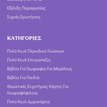
Εξέλιξη Παραγγελίας
Συχνές Ερωτήσεις
ΚΑΤΗΓΟΡΙΕΣ
Πολύ Κουλ Περιοδικό Γνώσεων
Πολύ Κουλ Επιτραπέζιο
Βιβλία Για Γεωγραφία Για Μεγάλους
Βιβλία Για Παιδιά
Θεματικές Ευχετήριες Κάρτες Για
Γεωγραφόφιλους
Πολύ Κουλ Δωροκάρτα