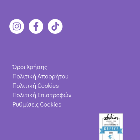
Όροι Χρήσης
Πολιτική Απορρήτου
Πολιτική Cookies
Πολιτική Επιστροφών
Ρυθμίσεις Cookies