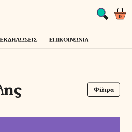
0
ΕΚΔΗΛΩΣΕΙΣ
ΕΠΙΚΟΙΝΩΝΙΑ
λης
Φίλτρα