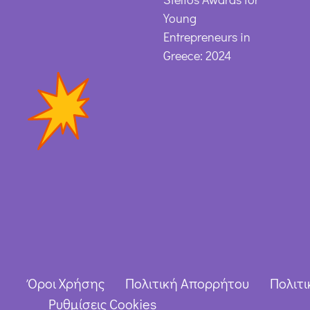
Young
Entrepreneurs in
Greece: 2024
Όροι Χρήσης
Πολιτική Απορρήτου
Πολιτι
Ρυθμίσεις Cookies