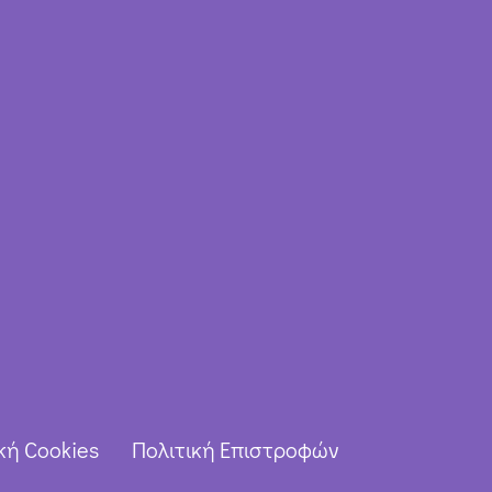
κή Cookies
Πολιτική Επιστροφών