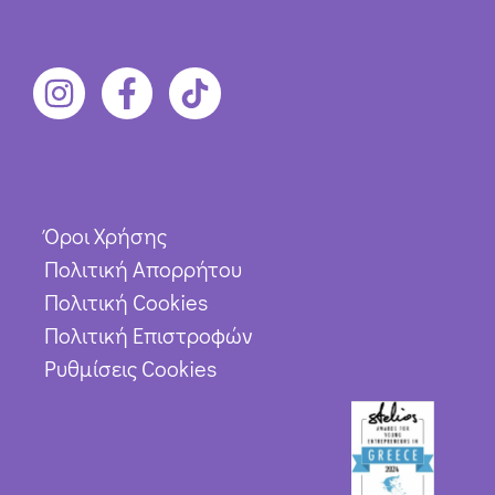
Όροι Χρήσης
Πολιτική Απορρήτου
Πολιτική Cookies
Πολιτική Επιστροφών
Ρυθμίσεις Cookies