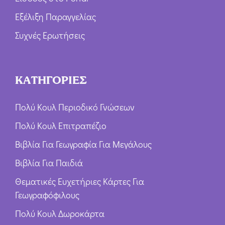
Εξέλιξη Παραγγελίας
Συχνές Ερωτήσεις
ΚΑΤΗΓΟΡΙΕΣ
Πολύ Κουλ Περιοδικό Γνώσεων
Πολύ Κουλ Επιτραπέζιο
Βιβλία Για Γεωγραφία Για Μεγάλους
Βιβλία Για Παιδιά
Θεματικές Ευχετήριες Κάρτες Για
Γεωγραφόφιλους
Πολύ Κουλ Δωροκάρτα