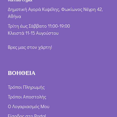
Δημοτική Αγορά Κυψέλης, Φωκίωνος Νέγρη 42,
Αθήνα
Τρίτη έως Σάββατο 11:00-19:00
Κλειστά 11-15 Αυγούστου
Βρες μας στον χάρτη!
ΒΟΗΘΕΙΑ
Τρόποι Πληρωμής
Τρόποι Αποστολής
Ο Λογαριασμός Μου
Είσοδος στο Portal