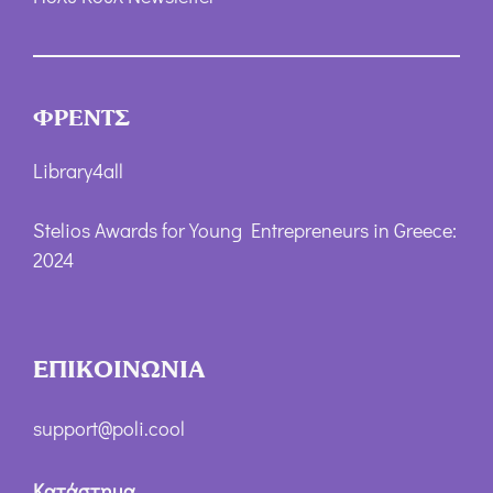
ΦΡΕΝΤΣ
Library4all
Stelios Awards for Young Entrepreneurs in Greece:
2024
ΕΠΙΚΟΙΝΩΝΙΑ
support@poli.cool
Κατάστημα