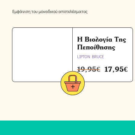
Εμφάνιση του μοναδικού αποτελέσματος
Η Βιολογία Της
Πεποίθησης
LIPTON BRUCE
19,95
€
17,95
€