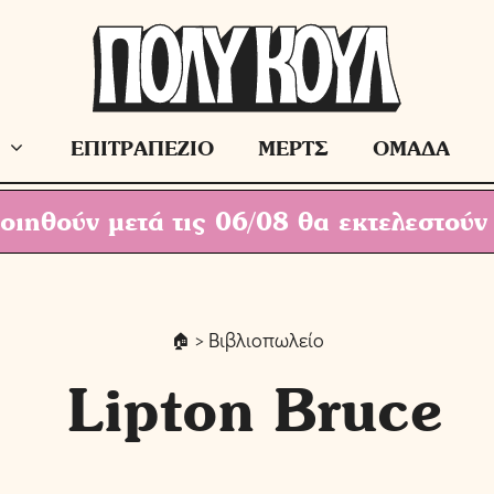
ΕΠΙΤΡΑΠΕΖΙΟ
ΜΕΡΤΣ
ΟΜΑΔΑ
ιηθούν μετά τις 06/08 θα εκτελεστούν
> Βιβλιοπωλείο
Lipton Bruce