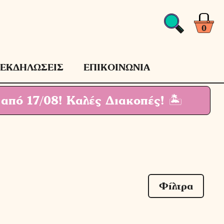
0
ΕΚΔΗΛΩΣΕΙΣ
ΕΠΙΚΟΙΝΩΝΙΑ
 από 17/08!
Καλές Διακοπές! 🏝
Φίλτρα