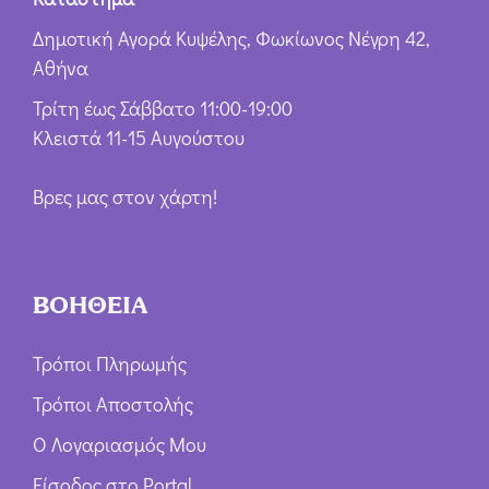
Δημοτική Αγορά Κυψέλης, Φωκίωνος Νέγρη 42,
Αθήνα
Τρίτη έως Σάββατο 11:00-19:00
Κλειστά 11-15 Αυγούστου
Βρες μας στον χάρτη!
ΒΟΗΘΕΙΑ
Τρόποι Πληρωμής
Τρόποι Αποστολής
Ο Λογαριασμός Μου
Είσοδος στο Portal