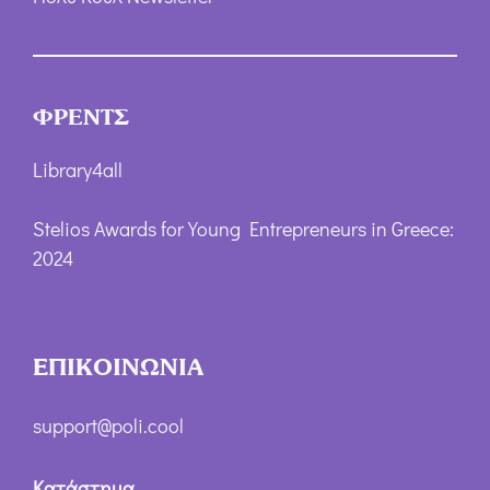
ΦΡΕΝΤΣ
Library4all
Stelios Awards for Young Entrepreneurs in Greece:
2024
ΕΠΙΚΟΙΝΩΝΙΑ
support@poli.cool
Κατάστημα