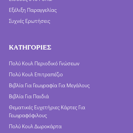
Εξέλιξη Παραγγελίας
Συχνές Ερωτήσεις
ΚΑΤΗΓΟΡΙΕΣ
Πολύ Κουλ Περιοδικό Γνώσεων
Πολύ Κουλ Επιτραπέζιο
Βιβλία Για Γεωγραφία Για Μεγάλους
Βιβλία Για Παιδιά
Θεματικές Ευχετήριες Κάρτες Για
Γεωγραφόφιλους
Πολύ Κουλ Δωροκάρτα