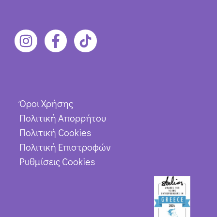
Όροι Χρήσης
Πολιτική Απορρήτου
Πολιτική Cookies
Πολιτική Επιστροφών
Ρυθμίσεις Cookies