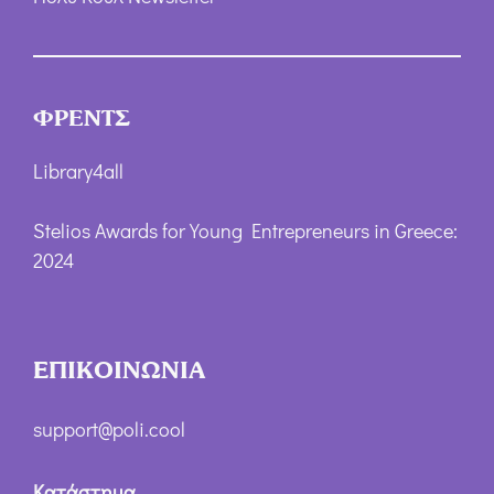
ΦΡΕΝΤΣ
Library4all
Stelios Awards for Young Entrepreneurs in Greece:
2024
ΕΠΙΚΟΙΝΩΝΙΑ
support@poli.cool
Κατάστημα