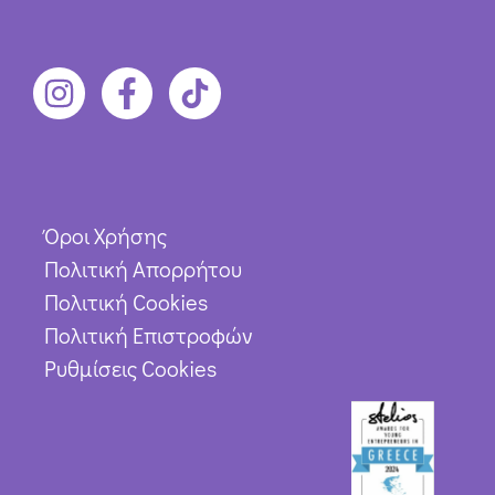
Όροι Χρήσης
Πολιτική Απορρήτου
Πολιτική Cookies
Πολιτική Επιστροφών
Ρυθμίσεις Cookies