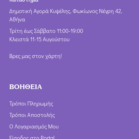
Δημοτική Αγορά Κυψέλης, Φωκίωνος Νέγρη 42,
Αθήνα
Τρίτη έως Σάββατο 11:00-19:00
Κλειστά 11-15 Αυγούστου
Βρες μας στον χάρτη!
ΒΟΗΘΕΙΑ
Τρόποι Πληρωμής
Τρόποι Αποστολής
Ο Λογαριασμός Μου
Είσοδος στο Portal