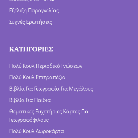
Εξέλιξη Παραγγελίας
Συχνές Ερωτήσεις
ΚΑΤΗΓΟΡΙΕΣ
Πολύ Κουλ Περιοδικό Γνώσεων
Πολύ Κουλ Επιτραπέζιο
Βιβλία Για Γεωγραφία Για Μεγάλους
Βιβλία Για Παιδιά
Θεματικές Ευχετήριες Κάρτες Για
Γεωγραφόφιλους
Πολύ Κουλ Δωροκάρτα