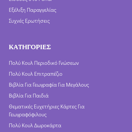
Εξέλιξη Παραγγελίας
Συχνές Ερωτήσεις
ΚΑΤΗΓΟΡΙΕΣ
Πολύ Κουλ Περιοδικό Γνώσεων
Πολύ Κουλ Επιτραπέζιο
Βιβλία Για Γεωγραφία Για Μεγάλους
Βιβλία Για Παιδιά
Θεματικές Ευχετήριες Κάρτες Για
Γεωγραφόφιλους
Πολύ Κουλ Δωροκάρτα