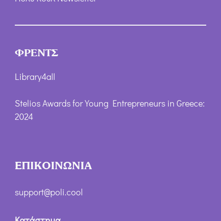
ΦΡΕΝΤΣ
Library4all
Stelios Awards for Young Entrepreneurs in Greece:
2024
ΕΠΙΚΟΙΝΩΝΙΑ
support@poli.cool
Κατάστημα