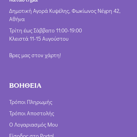
Δημοτική Αγορά Κυψέλης, Φωκίωνος Νέγρη 42,
Αθήνα
Τρίτη έως Σάββατο 11:00-19:00
Κλειστά 11-15 Αυγούστου
Βρες μας στον χάρτη!
ΒΟΗΘΕΙΑ
Τρόποι Πληρωμής
Τρόποι Αποστολής
Ο Λογαριασμός Μου
Είσοδος στο Portal