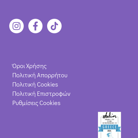
Όροι Χρήσης
Πολιτική Απορρήτου
Πολιτική Cookies
Πολιτική Επιστροφών
Ρυθμίσεις Cookies