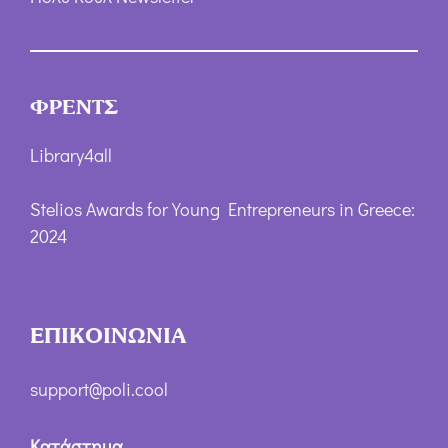
ΦΡΕΝΤΣ
Library4all
Stelios Awards for Young Entrepreneurs in Greece:
2024
ΕΠΙΚΟΙΝΩΝΙΑ
support@poli.cool
Κατάστημα