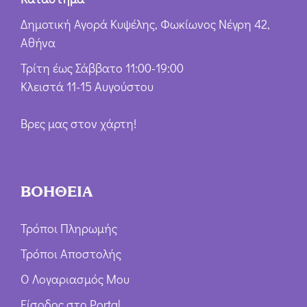
Δημοτική Αγορά Κυψέλης, Φωκίωνος Νέγρη 42,
Αθήνα
Τρίτη έως Σάββατο 11:00-19:00
Κλειστά 11-15 Αυγούστου
Βρες μας στον χάρτη!
ΒΟΗΘΕΙΑ
Τρόποι Πληρωμής
Τρόποι Αποστολής
Ο Λογαριασμός Μου
Είσοδος στο Portal