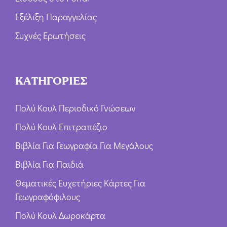
Εξέλιξη Παραγγελίας
Συχνές Ερωτήσεις
ΚΑΤΗΓΟΡΙΕΣ
Πολύ Κουλ Περιοδικό Γνώσεων
Πολύ Κουλ Επιτραπέζιο
Βιβλία Για Γεωγραφία Για Μεγάλους
Βιβλία Για Παιδιά
Θεματικές Ευχετήριες Κάρτες Για
Γεωγραφόφιλους
Πολύ Κουλ Δωροκάρτα