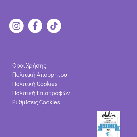
Όροι Χρήσης
Πολιτική Απορρήτου
Πολιτική Cookies
Πολιτική Επιστροφών
Ρυθμίσεις Cookies