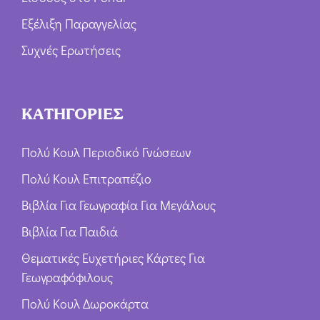
Εξέλιξη Παραγγελίας
Συχνές Ερωτήσεις
ΚΑΤΗΓΟΡΙΕΣ
Πολύ Κουλ Περιοδικό Γνώσεων
Πολύ Κουλ Επιτραπέζιο
Βιβλία Για Γεωγραφία Για Μεγάλους
Βιβλία Για Παιδιά
Θεματικές Ευχετήριες Κάρτες Για
Γεωγραφόφιλους
Πολύ Κουλ Δωροκάρτα