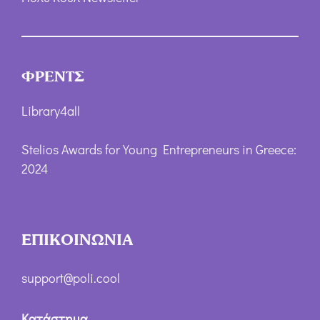
ΦΡΕΝΤΣ
Library4all
Stelios Awards for Young Entrepreneurs in Greece:
2024
ΕΠΙΚΟΙΝΩΝΙΑ
support@poli.cool
Κατάστημα