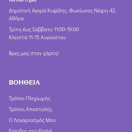
Δημοτική Αγορά Κυψέλης, Φωκίωνος Νέγρη 42,
Αθήνα
Τρίτη έως Σάββατο 11:00-19:00
Κλειστά 11-15 Αυγούστου
Βρες μας στον χάρτη!
ΒΟΗΘΕΙΑ
Τρόποι Πληρωμής
Τρόποι Αποστολής
Ο Λογαριασμός Μου
Είσοδος στο Portal