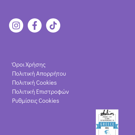
Όροι Χρήσης
Πολιτική Απορρήτου
Πολιτική Cookies
Πολιτική Επιστροφών
Ρυθμίσεις Cookies