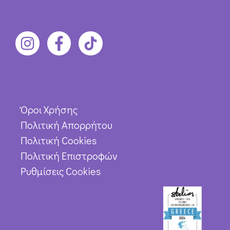
Όροι Χρήσης
Πολιτική Απορρήτου
Πολιτική Cookies
Πολιτική Επιστροφών
Ρυθμίσεις Cookies