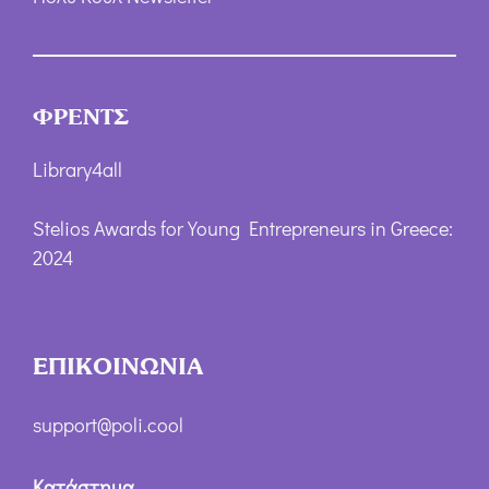
ΦΡΕΝΤΣ
Library4all
Stelios Awards for Young Entrepreneurs in Greece:
2024
ΕΠΙΚΟΙΝΩΝΙΑ
support@poli.cool
Κατάστημα