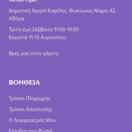
Δημοτική Αγορά Κυψέλης, Φωκίωνος Νέγρη 42,
Αθήνα
Τρίτη έως Σάββατο 11:00-19:00
Κλειστά 11-15 Αυγούστου
Βρες μας στον χάρτη!
ΒΟΗΘΕΙΑ
Τρόποι Πληρωμής
Τρόποι Αποστολής
Ο Λογαριασμός Μου
Είσοδος στο Portal