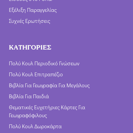
Εξέλιξη Παραγγελίας
Συχνές Ερωτήσεις
ΚΑΤΗΓΟΡΙΕΣ
Πολύ Κουλ Περιοδικό Γνώσεων
Πολύ Κουλ Επιτραπέζιο
Βιβλία Για Γεωγραφία Για Μεγάλους
Βιβλία Για Παιδιά
Θεματικές Ευχετήριες Κάρτες Για
Γεωγραφόφιλους
Πολύ Κουλ Δωροκάρτα